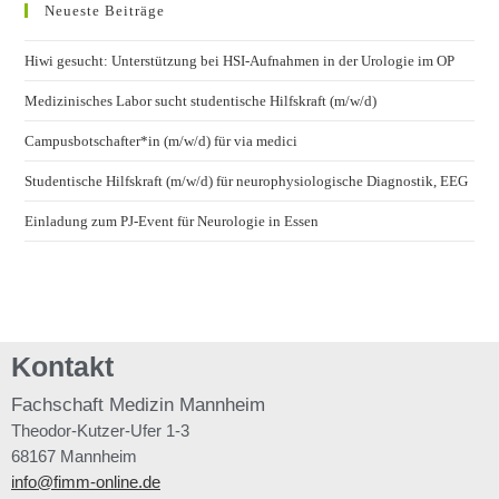
Neueste Beiträge
Hiwi gesucht: Unterstützung bei HSI-Aufnahmen in der Urologie im OP
Medizinisches Labor sucht studentische Hilfskraft (m/w/d)
Campusbotschafter*in (m/w/d) für via medici
Studentische Hilfskraft (m/w/d) für neurophysiologische Diagnostik, EEG
Einladung zum PJ-Event für Neurologie in Essen
Kontakt
Fachschaft
Medizin Mannheim
Theodor-Kutzer-Ufer 1-3
68167 Mannheim
info@fimm-online.de