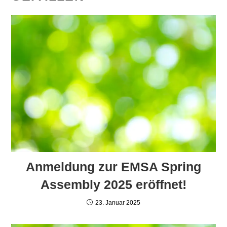
Anmeldung zur EMSA Spring
Assembly 2025 eröffnet!
23. Januar 2025