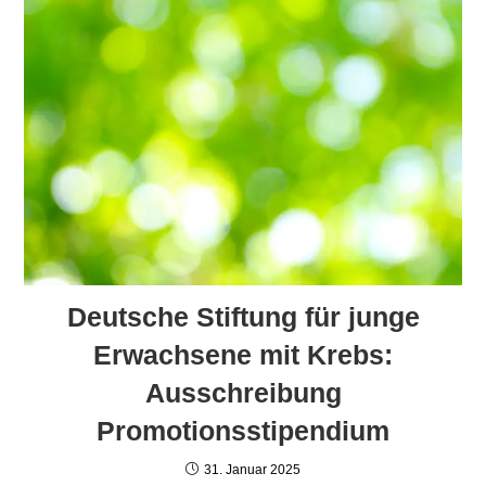
Deutsche Stiftung für junge
Erwachsene mit Krebs:
Ausschreibung
Promotionsstipendium
31. Januar 2025