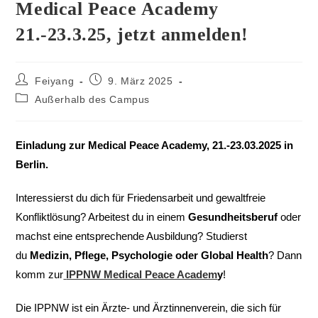
Medical Peace Academy
21.-23.3.25, jetzt anmelden!
Feiyang
9. März 2025
Außerhalb des Campus
Einladung zur Medical Peace Academy, 21.-23.03.2025 in
Berlin.
Interessierst du dich für Friedensarbeit und gewaltfreie
Konfliktlösung? Arbeitest du in einem
Gesundheitsberuf
oder
machst eine entsprechende Ausbildung? Studierst
du
Medizin, Pflege, Psychologie oder Global Health
? Dann
komm zur
IPPNW Medical Peace Academ
y
!
Die IPPNW ist ein Ärzte- und Ärztinnenverein, die sich für