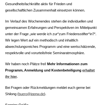
Gesundheitsfachkräfte aktiv für Frieden und
gesellschaftlichen Zusammenhalt einsetzen können.
Im Verlauf des Wochenendes stehen die individuellen und
gemeinsamen Erfahrungen und Perspektiven im Mittelpunkt
unter der Frage „wie werde ich zur*zum Friedensstifter*in?“.
Wir legen Wert auf ein methodisch und inhaltlich
abwechslungsreiches Programm und eine wertschätzende,
respektvolle und vorurteilsfreie Seminaratmosphäre.
Wir haben noch Plätze frei!
Mehr Informationen zum
Programm, Anmeldung und Kostenbeteiligung
erhaltet
ihr hier
.
Bei Fragen oder Rückmeldungen meldet euch gerne bei
Shilong (
buero@ippnw.de
).
Sonnige Grüße.