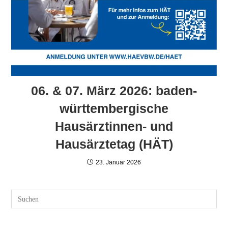
06. & 07. März 2026: baden-
württembergische
Hausärztinnen- und
Hausärztetag (HÄT)
23. Januar 2026