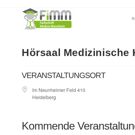
N
Hörsaal Medizinische 
VERANSTALTUNGSORT
Im Neunheimer Feld 410
Heidelberg
Kommende Veranstaltu