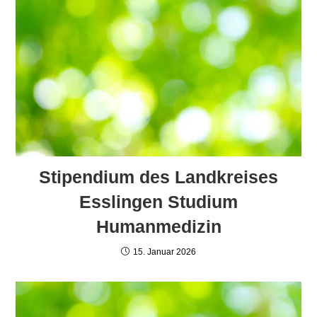
Stipendium des Landkreises
Esslingen Studium
Humanmedizin
15. Januar 2026