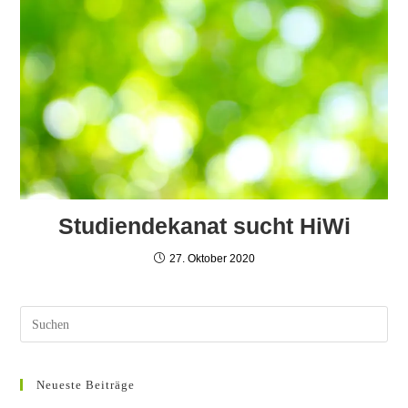
Studiendekanat sucht HiWi
27. Oktober 2020
Neueste Beiträge