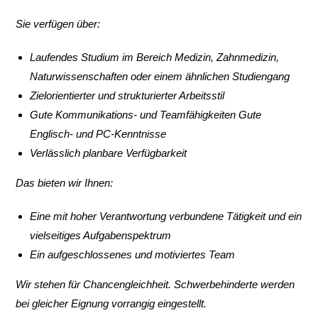
Sie verfügen über:
Laufendes Studium im Bereich Medizin, Zahnmedizin,
Naturwissenschaften oder einem ähnlichen Studiengang
Zielorientierter und strukturierter Arbeitsstil
Gute Kommunikations- und Teamfähigkeiten Gute
Englisch- und PC-Kenntnisse
Verlässlich planbare Verfügbarkeit
Das bieten wir Ihnen:
Eine mit hoher Verantwortung verbundene Tätigkeit und ein
vielseitiges Aufgabenspektrum
Ein aufgeschlossenes und motiviertes Team
Wir stehen für Chancengleichheit. Schwerbehinderte werden
bei gleicher Eignung vorrangig eingestellt.