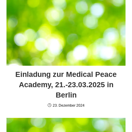
Einladung zur Medical Peace
Academy, 21.-23.03.2025 in
Berlin
23. Dezember 2024