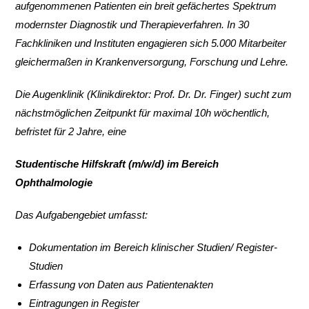
aufgenommenen Patienten ein breit gefächertes Spektrum
modernster Diagnostik und Therapieverfahren. In 30
Fachkliniken und Instituten engagieren sich 5.000 Mitarbeiter
gleichermaßen in Krankenversorgung, Forschung und Lehre.
Die Augenklinik (Klinikdirektor: Prof. Dr. Dr. Finger) sucht zum
nächstmöglichen Zeitpunkt für maximal 10h wöchentlich,
befristet für 2 Jahre, eine
Studentische Hilfskraft (m/w/d) im Bereich
Ophthalmologie
Das Aufgabengebiet umfasst:
Dokumentation im Bereich klinischer Studien/ Register-
Studien
Erfassung von Daten aus Patientenakten
Eintragungen in Register