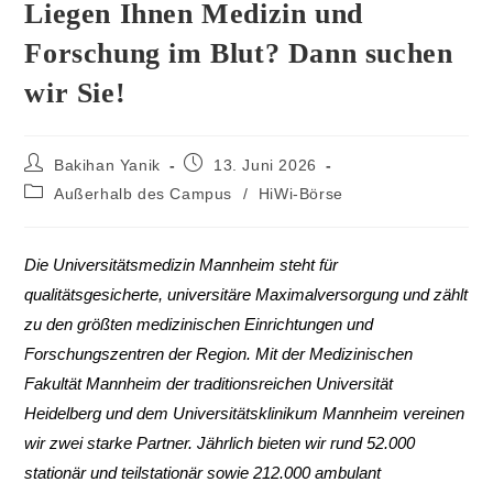
Liegen Ihnen Medizin und
Forschung im Blut? Dann suchen
wir Sie!
Bakihan Yanik
13. Juni 2026
Außerhalb des Campus
/
HiWi-Börse
Die Universitätsmedizin Mannheim steht für
qualitätsgesicherte, universitäre Maximalversorgung und zählt
zu den größten medizinischen Einrichtungen und
Forschungszentren der Region. Mit der Medizinischen
Fakultät Mannheim der traditionsreichen Universität
Heidelberg und dem Universitätsklinikum Mannheim vereinen
wir zwei starke Partner. Jährlich bieten wir rund 52.000
stationär und teilstationär sowie 212.000 ambulant