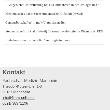
Hiwi gesucht: Unterstützung bei HSI-Aufnahmen in der Urologie im OP
Medizinisches Labor sucht studentische Hilfskraft (m/w/d)
Campusbotschafter*in (m/w/d) für via medici
Studentische Hilfskraft (m/w/d) für neurophysiologische Diagnostik, EEG
Einladung zum PJ-Event für Neurologie in Essen
Kontakt
Fachschaft
Medizin Mannheim
Theodor-Kutzer-Ufer 1-3
68167 Mannheim
info@fimm-online.de
0621/ 38371196