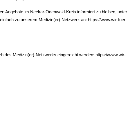
en Angebote im Neckar-Odenwald-Kreis informiert zu bleiben, unter
infach zu unserem Medizin(er)-Netzwerk an: https://www.wir-fuer-
ch des Medizin(er)-Netzwerks eingereicht werden: https://www.wir-