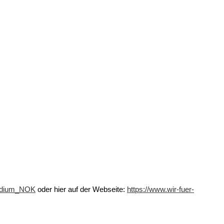
endium_NOK
oder hier auf der Webseite:
https://www.wir-fuer-