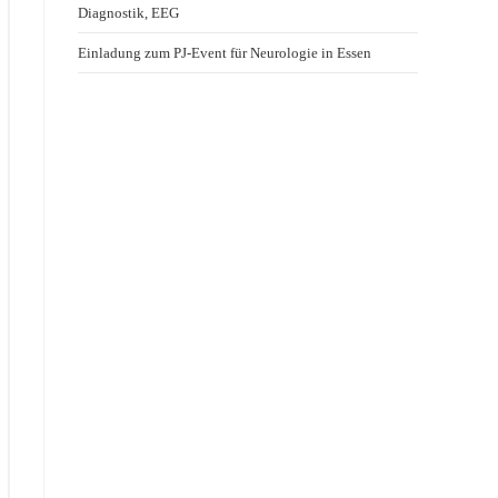
Diagnostik, EEG
Einladung zum PJ-Event für Neurologie in Essen