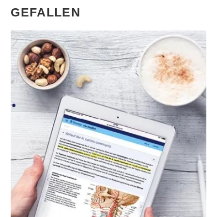
GEFALLEN