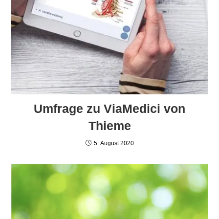
Umfrage zu ViaMedici von
Thieme
5. August 2020