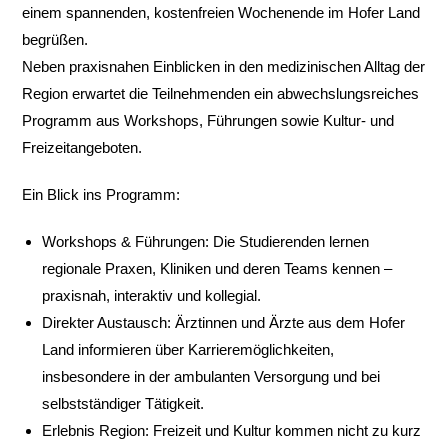
einem spannenden, kostenfreien Wochenende im Hofer Land
begrüßen.
Neben praxisnahen Einblicken in den medizinischen Alltag der
Region erwartet die Teilnehmenden ein abwechslungsreiches
Programm aus Workshops, Führungen sowie Kultur- und
Freizeitangeboten.
Ein Blick ins Programm:
Workshops & Führungen: Die Studierenden lernen
regionale Praxen, Kliniken und deren Teams kennen –
praxisnah, interaktiv und kollegial.
Direkter Austausch: Ärztinnen und Ärzte aus dem Hofer
Land informieren über Karrieremöglichkeiten,
insbesondere in der ambulanten Versorgung und bei
selbstständiger Tätigkeit.
Erlebnis Region: Freizeit und Kultur kommen nicht zu kurz