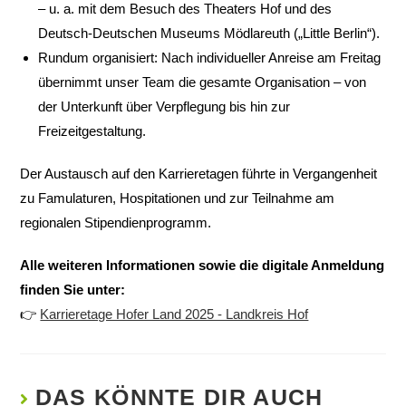
– u. a. mit dem Besuch des Theaters Hof und des
Deutsch-Deutschen Museums Mödlareuth („Little Berlin“).
Rundum organisiert: Nach individueller Anreise am Freitag
übernimmt unser Team die gesamte Organisation – von
der Unterkunft über Verpflegung bis hin zur
Freizeitgestaltung.
Der Austausch auf den Karrieretagen führte in Vergangenheit
zu Famulaturen, Hospitationen und zur Teilnahme am
regionalen Stipendienprogramm.
Alle weiteren Informationen sowie die digitale Anmeldung
finden Sie unter:
👉
Karrieretage Hofer Land 2025 - Landkreis Hof
DAS KÖNNTE DIR AUCH