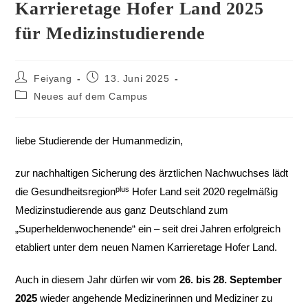
Karrieretage Hofer Land 2025
für Medizinstudierende
Feiyang
13. Juni 2025
Neues auf dem Campus
liebe Studierende der Humanmedizin,
zur nachhaltigen Sicherung des ärztlichen Nachwuchses lädt
plus
die Gesundheitsregion
Hofer Land seit 2020 regelmäßig
Medizinstudierende aus ganz Deutschland zum
„Superheldenwochenende“ ein – seit drei Jahren erfolgreich
etabliert unter dem neuen Namen Karrieretage Hofer Land.
Auch in diesem Jahr dürfen wir vom
26. bis 28. September
2025
wieder angehende Medizinerinnen und Mediziner zu