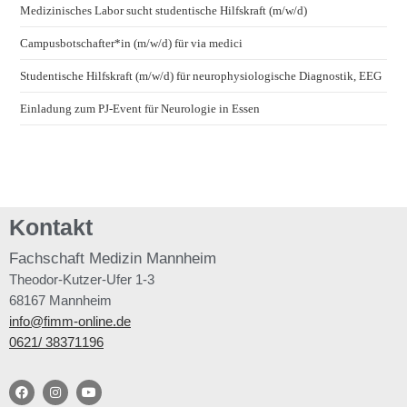
Medizinisches Labor sucht studentische Hilfskraft (m/w/d)
Campusbotschafter*in (m/w/d) für via medici
Studentische Hilfskraft (m/w/d) für neurophysiologische Diagnostik, EEG
Einladung zum PJ-Event für Neurologie in Essen
Kontakt
Fachschaft
Medizin Mannheim
Theodor-Kutzer-Ufer 1-3
68167 Mannheim
info@fimm-online.de
0621/ 38371196