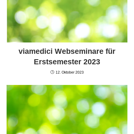
viamedici Webseminare für
Erstsemester 2023
12. Oktober 2023