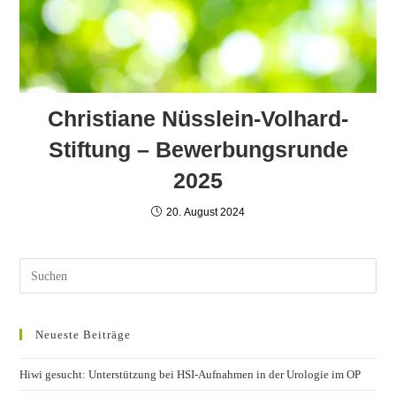
Christiane Nüsslein-Volhard-
Stiftung – Bewerbungsrunde
2025
20. August 2024
Neueste Beiträge
Hiwi gesucht: Unterstützung bei HSI-Aufnahmen in der Urologie im OP