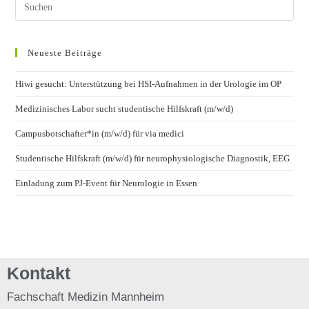
Neueste Beiträge
Hiwi gesucht: Unterstützung bei HSI-Aufnahmen in der Urologie im OP
Medizinisches Labor sucht studentische Hilfskraft (m/w/d)
Campusbotschafter*in (m/w/d) für via medici
Studentische Hilfskraft (m/w/d) für neurophysiologische Diagnostik, EEG
Einladung zum PJ-Event für Neurologie in Essen
Kontakt
Fachschaft
Medizin Mannheim