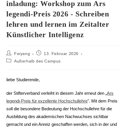
inladung: Workshop zum Ars
legendi-Preis 2026 - Schreiben
lehren und lernen im Zeitalter
Künstlicher Intelligenz
Feiyang
13. Februar 2026
Außerhalb des Campus
liebe Studierende,
der Stifterverband verleiht in diesem Jahr erneut den „
Ars
legendi-Preis für exzellente Hochschullehre
". Mit dem Preis
soll die besondere Bedeutung der Hochschullehre für die
Ausbildung des akademischen Nachwuchses sichtbar
gemacht und ein Anreiz geschaffen werden, sich in der und