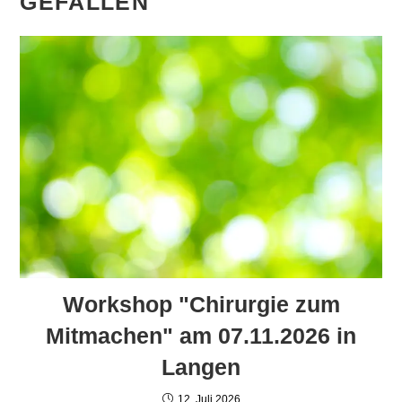
GEFALLEN
Workshop "Chirurgie zum
Mitmachen" am 07.11.2026 in
Langen
12. Juli 2026