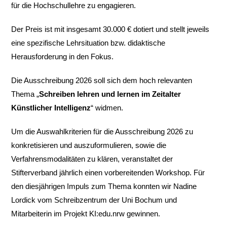
für die Hochschullehre zu engagieren.
Der Preis ist mit insgesamt 30.000 € dotiert und stellt jeweils
eine spezifische Lehrsituation bzw. didaktische
Herausforderung in den Fokus.
Die Ausschreibung 2026 soll sich dem hoch relevanten
Thema „
Schreiben lehren und lernen im Zeitalter
Künstlicher Intelligenz
“ widmen.
Um die Auswahlkriterien für die Ausschreibung 2026 zu
konkretisieren und auszuformulieren, sowie die
Verfahrensmodalitäten zu klären, veranstaltet der
Stifterverband jährlich einen vorbereitenden Workshop. Für
den diesjährigen Impuls zum Thema konnten wir Nadine
Lordick vom Schreibzentrum der Uni Bochum und
Mitarbeiterin im Projekt KI:edu.nrw gewinnen.