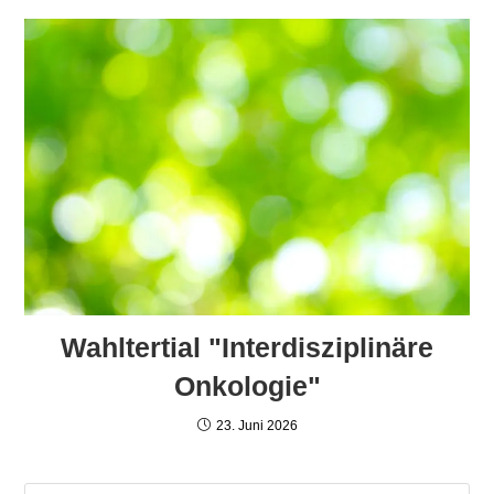
Wahltertial "Interdisziplinäre
Onkologie"
23. Juni 2026