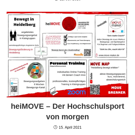
heiMOVE – Der Hochschulsport
von morgen
15. April 2021