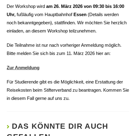
Der Workshop wird
am 26. März 2026 von 09:30 bis 16:00
Uhr,
fußläufig vom Hauptbahnhof
Essen
(Details werden
noch bekanntgegeben), stattfinden. Wir möchten Sie herzlich
einladen, an diesem Workshop teilzunehmen.
Die Teilnahme ist nur nach vorheriger Anmeldung möglich.
Bitte melden Sie sich bis zum 11. März 2026 hier an:
Zur Anmeldung
Für Studierende gibt es die Möglichkeit, eine Erstattung der
Reisekosten beim Stifterverband zu beantragen. Kommen Sie
in diesem Fall gerne auf uns zu.
DAS KÖNNTE DIR AUCH