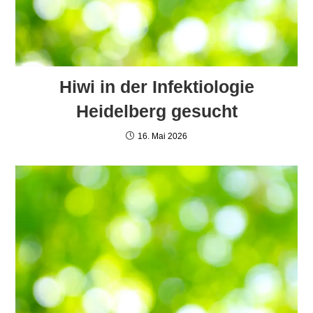
Hiwi in der Infektiologie
Heidelberg gesucht
16. Mai 2026