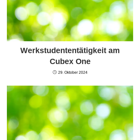
Werkstudententätigkeit am
Cubex One
29. Oktober 2024