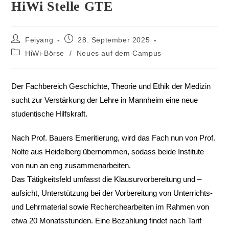
HiWi Stelle GTE
Feiyang
28. September 2025
HiWi-Börse
/
Neues auf dem Campus
Der Fachbereich Geschichte, Theorie und Ethik der Medizin
sucht zur Verstärkung der Lehre in Mannheim eine neue
studentische Hilfskraft.
Nach Prof. Bauers Emeritierung, wird das Fach nun von Prof.
Nolte aus Heidelberg übernommen, sodass beide Institute
von nun an eng zusammenarbeiten.
Das Tätigkeitsfeld umfasst die Klausurvorbereitung und –
aufsicht, Unterstützung bei der Vorbereitung von Unterrichts-
und Lehrmaterial sowie Recherchearbeiten im Rahmen von
etwa 20 Monatsstunden. Eine Bezahlung findet nach Tarif