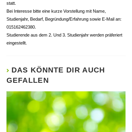
statt.
Bei Interesse bitte eine kurze Vorstellung mit Name,
Studienjahr, Bedarf, Begründung/Erfahrung sowie E-Mail an:
015162462380.
Studierende aus dem 2. Und 3. Studienjahr werden präferiert
eingestellt.
DAS KÖNNTE DIR AUCH
GEFALLEN