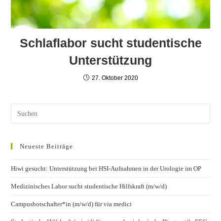
Schlaflabor sucht studentische
Unterstützung
27. Oktober 2020
Neueste Beiträge
Hiwi gesucht: Unterstützung bei HSI-Aufnahmen in der Urologie im OP
Medizinisches Labor sucht studentische Hilfskraft (m/w/d)
Campusbotschafter*in (m/w/d) für via medici