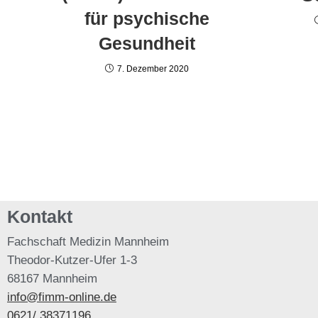
für psychische
Gesundheit
7. Dezember 2020
Kontakt
Fachschaft
Medizin Mannheim
Theodor-Kutzer-Ufer 1-3
68167 Mannheim
info@fimm-online.de
0621/ 38371196