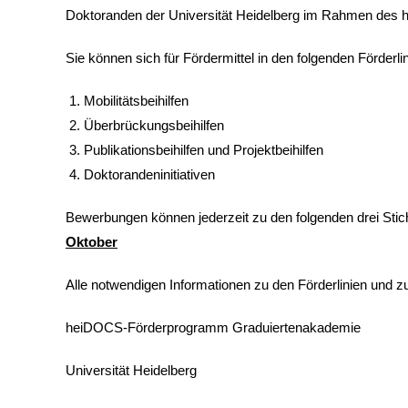
Doktoranden der Universität Heidelberg im Rahmen de
Sie können sich für Fördermittel in den folgenden Förderl
Mobilitätsbeihilfen
Überbrückungsbeihilfen
Publikationsbeihilfen und Projektbeihilfen
Doktorandeninitiativen
Bewerbungen können jederzeit zu den folgenden drei Stic
Oktober
Alle notwendigen Informationen zu den Förderlinien und z
heiDOCS-Förderprogramm Graduiertenakademie
Universität Heidelberg