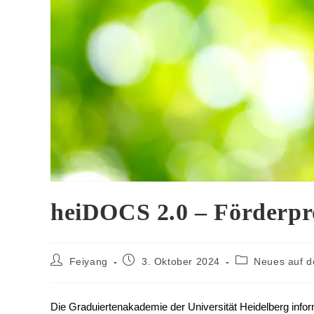
heiDOCS 2.0 – Förderp
Feiyang
3. Oktober 2024
Neues auf 
Die Graduiertenakademie der Universität Heidelberg info