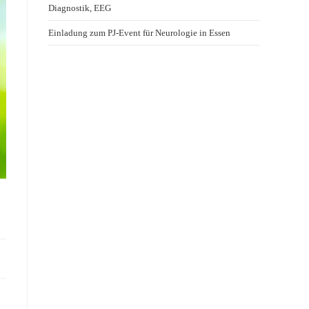
Diagnostik, EEG
Einladung zum PJ-Event für Neurologie in Essen