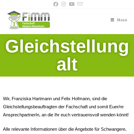
Menü
Gleichstellung
alt
Wir, Franziska Hartmann und Felix Hofmann, sind die
Gleichstellungsbeauftragten der Fachschaft und somit Euer/re
AnsprechpartnerIn, an die Ihr euch vertrauensvoll wenden könnt!
Alle relevante Informationen über die Angebote für Schwangere,