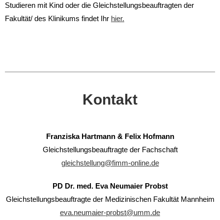
Studieren mit Kind oder die Gleichstellungsbeauftragten der
Fakultät/ des Klinikums findet Ihr
hier.
Kontakt
Franziska Hartmann & Felix Hofmann
Gleichstellungsbeauftragte der Fachschaft
gleichstellung@fimm-online.de
PD Dr. med. Eva Neumaier Probst
Gleichstellungsbeauftragte der Medizinischen Fakultät Mannheim
eva.neumaier-probst@umm.de