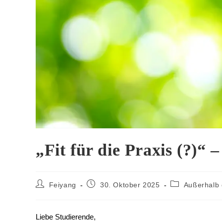
„Fit für die Praxis (?)“ 
Feiyang
30. Oktober 2025
Außerhalb
Liebe Studierende,