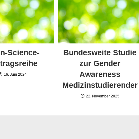
n-Science-
Bundesweite Studie
tragsreihe
zur Gender
Awareness
16. Juni 2024
Medizinstudierender
22. November 2025