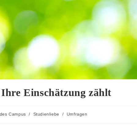
– Ihre Einschätzung zählt
 des Campus
/
Studienliebe
/
Umfragen