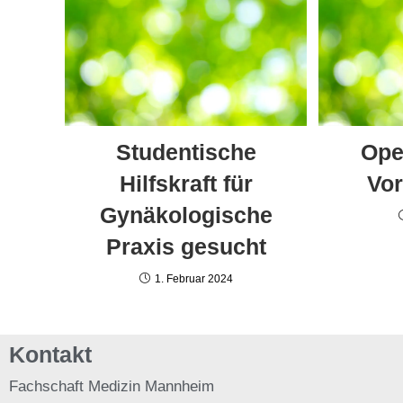
Studentische
Ope
Hilfskraft für
Vor
Gynäkologische
Praxis gesucht
1. Februar 2024
Kontakt
Fachschaft
Medizin Mannheim