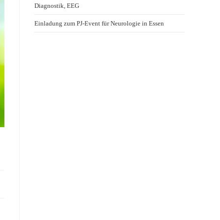
Diagnostik, EEG
Einladung zum PJ-Event für Neurologie in Essen