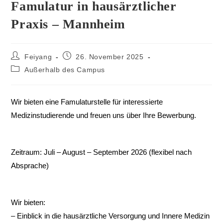
Famulatur in hausärztlicher
Praxis – Mannheim
Feiyang
26. November 2025
Außerhalb des Campus
Wir bieten eine Famulaturstelle für interessierte
Medizinstudierende und freuen uns über Ihre Bewerbung.
Zeitraum: Juli – August – September 2026 (flexibel nach
Absprache)
Wir bieten:
– Einblick in die hausärztliche Versorgung und Innere Medizin