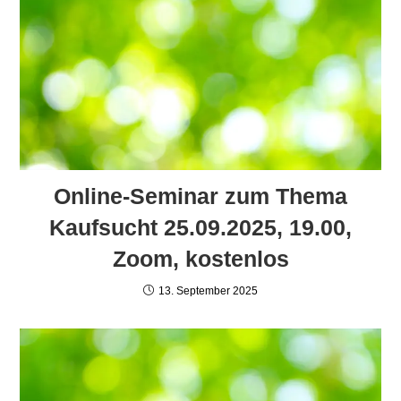
Online-Seminar zum Thema
Kaufsucht 25.09.2025, 19.00,
Zoom, kostenlos
13. September 2025