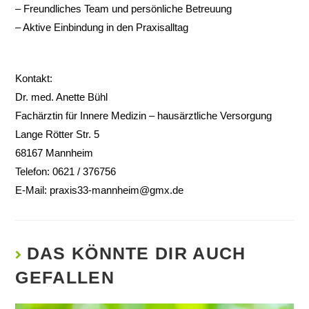
– Freundliches Team und persönliche Betreuung
– Aktive Einbindung in den Praxisalltag
Kontakt:
Dr. med. Anette Bühl
Fachärztin für Innere Medizin – hausärztliche Versorgung
Lange Rötter Str. 5
68167 Mannheim
Telefon: 0621 / 376756
E-Mail:
praxis33-mannheim@gmx.de
DAS KÖNNTE DIR AUCH
GEFALLEN