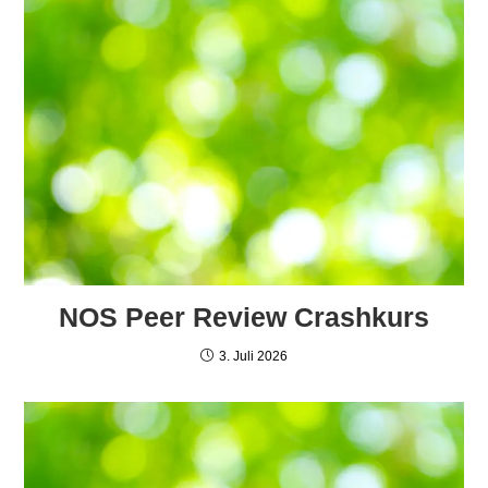
NOS Peer Review Crashkurs
3. Juli 2026