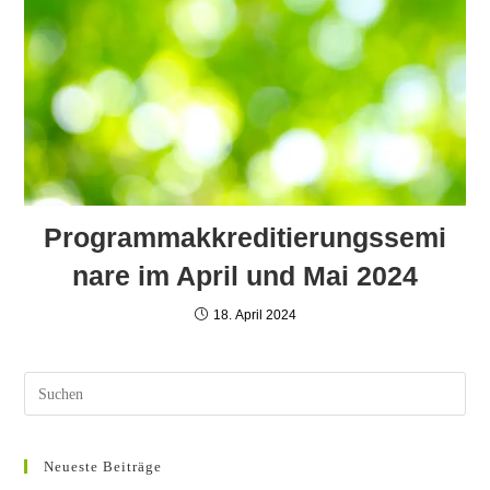
Programmakkreditierungssemi
nare im April und Mai 2024
18. April 2024
Neueste Beiträge