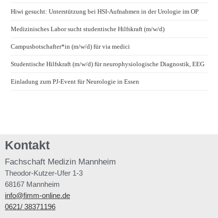
Hiwi gesucht: Unterstützung bei HSI-Aufnahmen in der Urologie im OP
Medizinisches Labor sucht studentische Hilfskraft (m/w/d)
Campusbotschafter*in (m/w/d) für via medici
Studentische Hilfskraft (m/w/d) für neurophysiologische Diagnostik, EEG
Einladung zum PJ-Event für Neurologie in Essen
Kontakt
Fachschaft
Medizin Mannheim
Theodor-Kutzer-Ufer 1-3
68167 Mannheim
info@fimm-online.de
0621/ 38371196