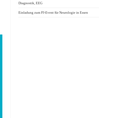
Diagnostik, EEG
Einladung zum PJ-Event für Neurologie in Essen