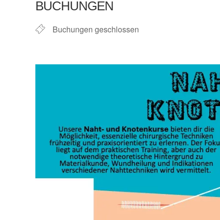
BUCHUNGEN
Buchungen geschlossen