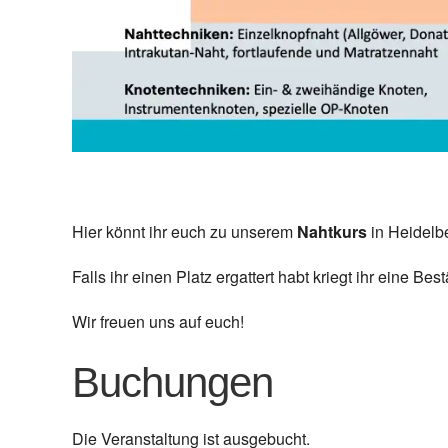
Hier könnt ihr euch zu unserem
Nahtkurs
in Heidelb
Falls ihr einen Platz ergattert habt kriegt ihr eine Be
Wir freuen uns auf euch!
Buchungen
Die Veranstaltung ist ausgebucht.