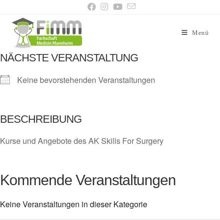
Menü
NÄCHSTE VERANSTALTUNG
Keine bevorstehenden Veranstaltungen
BESCHREIBUNG
Kurse und Angebote des AK Skills For Surgery
Kommende Veranstaltungen
Keine Veranstaltungen in dieser Kategorie