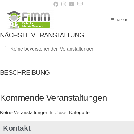
Menü
NÄCHSTE VERANSTALTUNG
Keine bevorstehenden Veranstaltungen
BESCHREIBUNG
Kommende Veranstaltungen
Keine Veranstaltungen in dieser Kategorie
Kontakt