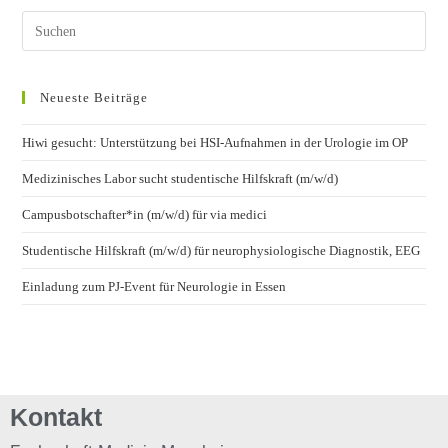
Neueste Beiträge
Hiwi gesucht: Unterstützung bei HSI-Aufnahmen in der Urologie im OP
Medizinisches Labor sucht studentische Hilfskraft (m/w/d)
Campusbotschafter*in (m/w/d) für via medici
Studentische Hilfskraft (m/w/d) für neurophysiologische Diagnostik, EEG
Einladung zum PJ-Event für Neurologie in Essen
Kontakt