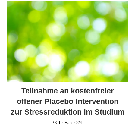
Teilnahme an kostenfreier
offener Placebo-Intervention
zur Stressreduktion im Studium
10. März 2024