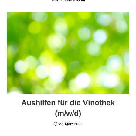
Aushilfen für die Vinothek
(m/w/d)
23. März 2026