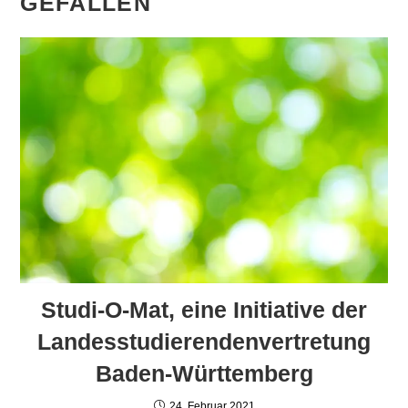
GEFALLEN
Studi-O-Mat, eine Initiative der
Landesstudierendenvertretung
Baden-Württemberg
24. Februar 2021