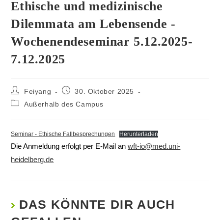
Ethische und medizinische
Dilemmata am Lebensende -
Wochenendeseminar 5.12.2025-
7.12.2025
Feiyang
30. Oktober 2025
Außerhalb des Campus
Seminar - Ethische Fallbesprechungen
Herunterladen
Die Anmeldung erfolgt per E-Mail an
wft-io@med.uni-
heidelberg.de
DAS KÖNNTE DIR AUCH