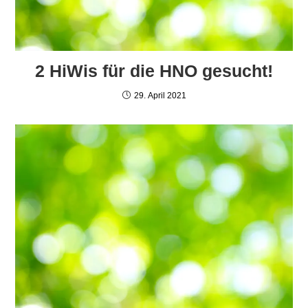
2 HiWis für die HNO gesucht!
29. April 2021