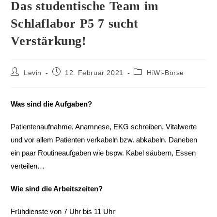
Das studentische Team im
Schlaflabor P5 7 sucht
Verstärkung!
Levin
12. Februar 2021
HiWi-Börse
Was sind die Aufgaben?
Patientenaufnahme, Anamnese, EKG schreiben, Vitalwerte
und vor allem Patienten verkabeln bzw. abkabeln. Daneben
ein paar Routineaufgaben wie bspw. Kabel säubern, Essen
verteilen…
Wie sind die Arbeitszeiten?
Frühdienste von 7 Uhr bis 11 Uhr