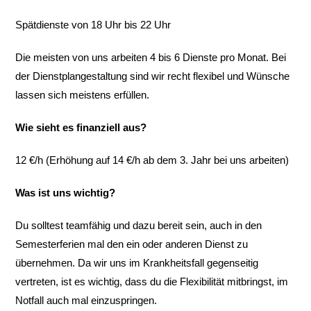
Spätdienste von 18 Uhr bis 22 Uhr
Die meisten von uns arbeiten 4 bis 6 Dienste pro Monat. Bei
der Dienstplangestaltung sind wir recht flexibel und Wünsche
lassen sich meistens erfüllen.
Wie sieht es finanziell aus?
12 €/h (Erhöhung auf 14 €/h ab dem 3. Jahr bei uns arbeiten)
Was ist uns wichtig?
Du solltest teamfähig und dazu bereit sein, auch in den
Semesterferien mal den ein oder anderen Dienst zu
übernehmen. Da wir uns im Krankheitsfall gegenseitig
vertreten, ist es wichtig, dass du die Flexibilität mitbringst, im
Notfall auch mal einzuspringen.