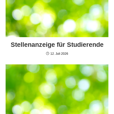
Stellenanzeige für Studierende
12. Juli 2026