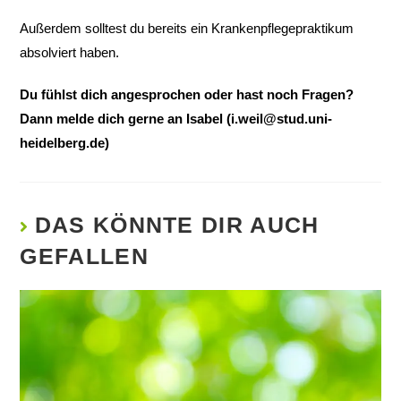
Außerdem solltest du bereits ein Krankenpflegepraktikum
absolviert haben.
Du fühlst dich angesprochen oder hast noch Fragen?
Dann melde dich gerne an Isabel (
i.weil@stud.uni-
heidelberg.de
)
DAS KÖNNTE DIR AUCH
GEFALLEN