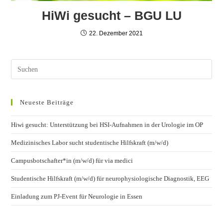
HiWi gesucht – BGU LU
22. Dezember 2021
Neueste Beiträge
Hiwi gesucht: Unterstützung bei HSI-Aufnahmen in der Urologie im OP
Medizinisches Labor sucht studentische Hilfskraft (m/w/d)
Campusbotschafter*in (m/w/d) für via medici
Studentische Hilfskraft (m/w/d) für neurophysiologische Diagnostik, EEG
Einladung zum PJ-Event für Neurologie in Essen