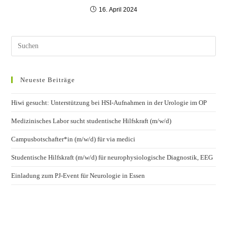
16. April 2024
Neueste Beiträge
Hiwi gesucht: Unterstützung bei HSI-Aufnahmen in der Urologie im OP
Medizinisches Labor sucht studentische Hilfskraft (m/w/d)
Campusbotschafter*in (m/w/d) für via medici
Studentische Hilfskraft (m/w/d) für neurophysiologische Diagnostik, EEG
Einladung zum PJ-Event für Neurologie in Essen