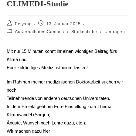
CLIMEDI-Studie
Feiyang
13. Januar 2025
Außerhalb des Campus
/
Studienliebe
/
Umfragen
Mit nur 15 Minuten könnt ihr einen wichtigen Beitrag fürs
Klima und
Euer zukünftiges Medizinstudium leisten!
Im Rahmen meiner medizinischen Doktorarbeit suchen wir
noch
Teilnehmende von anderen deutschen Universitäten.
In dem Projekt geht um Eure Einstellung zum Thema
Klimawandel (Sorgen,
Ängste, Wunsch nach Lehre dazu, etc.).
Wir machen dazu hier