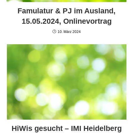
Famulatur & PJ im Ausland,
15.05.2024, Onlinevortrag
10. März 2024
HiWis gesucht – IMI Heidelberg