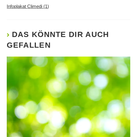
Infoplakat Climedi (1)
DAS KÖNNTE DIR AUCH
GEFALLEN