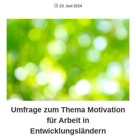
23. Juni 2024
Umfrage zum Thema Motivation
für Arbeit in
Entwicklungsländern