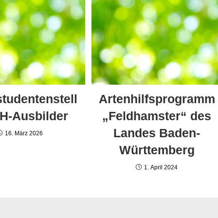
tudentenstell
Artenhilfsprogramm
EH-Ausbilder
„Feldhamster“ des
Landes Baden-
16. März 2026
Württemberg
1. April 2024