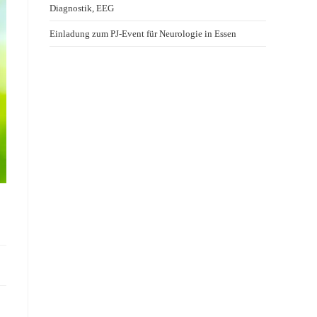
Diagnostik, EEG
Einladung zum PJ-Event für Neurologie in Essen