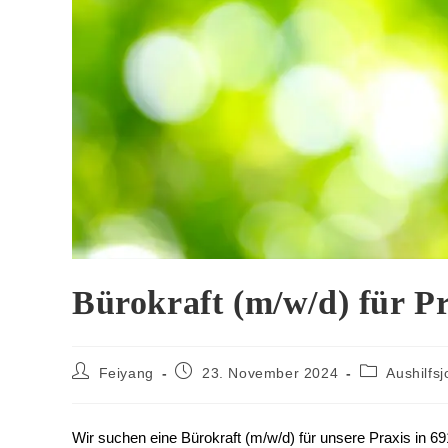
Bürokraft (m/w/d) für Pr
Feiyang
23. November 2024
Aushilfs
Wir suchen eine Bürokraft (m/w/d) für unsere Praxis in 