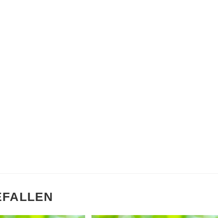
EFALLEN