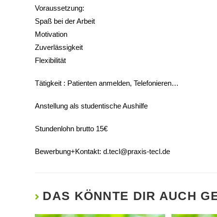
Voraussetzung:
Spaß bei der Arbeit
Motivation
Zuverlässigkeit
Flexibilität
Tätigkeit : Patienten anmelden, Telefonieren…
Anstellung als studentische Aushilfe
Stundenlohn brutto 15€
Bewerbung+Kontakt:
d.tecl@praxis-tecl.de
DAS KÖNNTE DIR AUCH G