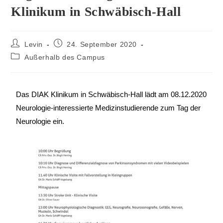
Klinikum in Schwäbisch-Hall
Levin
24. September 2020
Außerhalb des Campus
Das DIAK Klinikum in Schwäbisch-Hall lädt am 08.12.2020
Neurologie-interessierte Medizinstudierende zum Tag der
Neurologie ein.