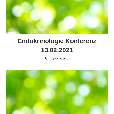
Endokrinologie Konferenz
13.02.2021
1. Februar 2021