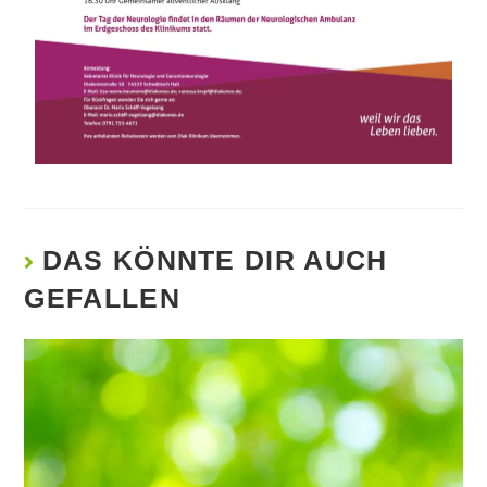
DAS KÖNNTE DIR AUCH
GEFALLEN