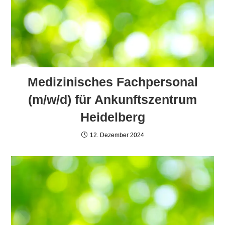
Medizinisches Fachpersonal
(m/w/d) für Ankunftszentrum
Heidelberg
12. Dezember 2024