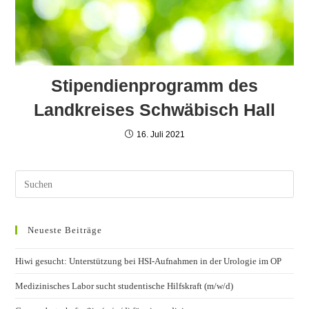
Stipendienprogramm des
Landkreises Schwäbisch Hall
16. Juli 2021
Neueste Beiträge
Hiwi gesucht: Unterstützung bei HSI-Aufnahmen in der Urologie im OP
Medizinisches Labor sucht studentische Hilfskraft (m/w/d)