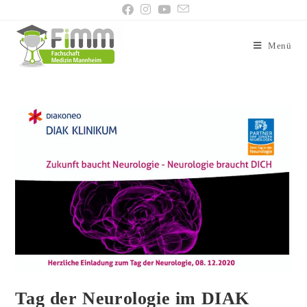
Menü
Tag der Neurologie im DIAK