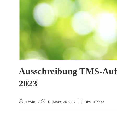
Ausschreibung TMS-Aufs
2023
Levin
6. März 2023
HiWi-Börse