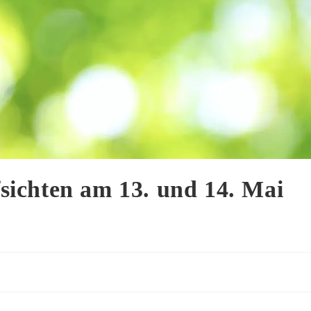
ichten am 13. und 14. Mai