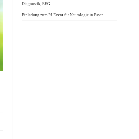
Diagnostik, EEG
Einladung zum PJ-Event für Neurologie in Essen