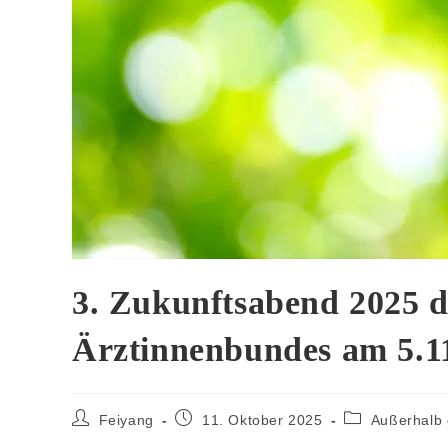
3. Zukunftsabend 2025 d
Ärztinnenbundes am 5.1
Feiyang
11. Oktober 2025
Außerhalb