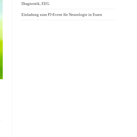
Diagnostik, EEG
Einladung zum PJ-Event für Neurologie in Essen