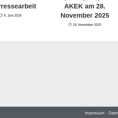
Pressearbeit
AKEK am 28.
November 2025
6. Juni 2026
18. November 2025
Impressum -
Daten