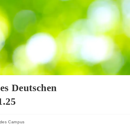
es Deutschen
1.25
 des Campus