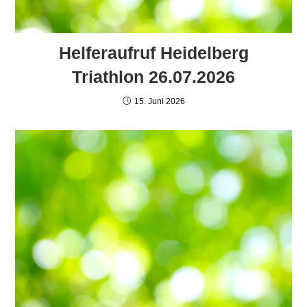
Helferaufruf Heidelberg
Triathlon 26.07.2026
15. Juni 2026