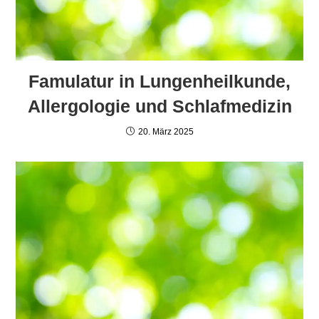
Famulatur in Lungenheilkunde,
Allergologie und Schlafmedizin
20. März 2025