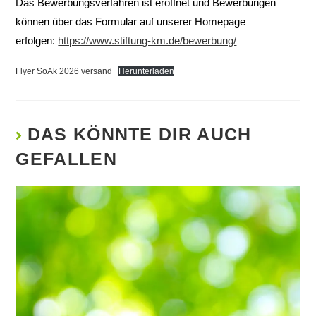
Das Bewerbungsverfahren ist eröffnet und Bewerbungen
können über das Formular auf unserer Homepage
erfolgen:
https://www.stiftung-km.de/bewerbung/
Flyer SoAk 2026 versand
Herunterladen
DAS KÖNNTE DIR AUCH
GEFALLEN