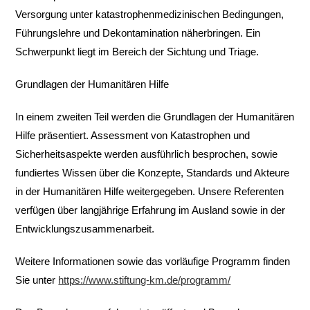
Versorgung unter katastrophenmedizinischen Bedingungen,
Führungslehre und Dekontamination näherbringen. Ein
Schwerpunkt liegt im Bereich der Sichtung und Triage.
Grundlagen der Humanitären Hilfe
In einem zweiten Teil werden die Grundlagen der Humanitären
Hilfe präsentiert. Assessment von Katastrophen und
Sicherheitsaspekte werden ausführlich besprochen, sowie
fundiertes Wissen über die Konzepte, Standards und Akteure
in der Humanitären Hilfe weitergegeben. Unsere Referenten
verfügen über langjährige Erfahrung im Ausland sowie in der
Entwicklungszusammenarbeit.
Weitere Informationen sowie das vorläufige Programm finden
Sie unter
https://www.stiftung-km.de/programm/