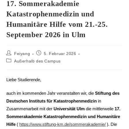
17. Sommerakademie
Katastrophenmedizin und
Humanitäre Hilfe vom 21.-25.
September 2026 in Ulm
Feiyang
5. Februar 2026
Außerhalb des Campus
Liebe Studierende,
auch im kommenden Jahr veranstalten wir, die
Stiftung des
Deutschen Instituts für Katastrophenmedizin
in
Zusammenarbeit mit der
Universität Ulm
die mittlerweile
17.
Sommerakademie Katastrophenmedizin und Humanitäre
Hilfe
(
https://www.stiftung-km.de/sommerakademie/
). Die