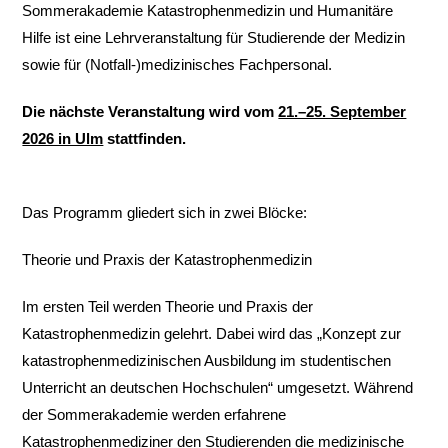
Sommerakademie Katastrophenmedizin und Humanitäre
Hilfe ist eine Lehrveranstaltung für Studierende der Medizin
sowie für (Notfall-)medizinisches Fachpersonal.
Die nächste Veranstaltung wird vom
21.–25. September
2026 in Ulm
stattfinden.
Das Programm gliedert sich in zwei Blöcke:
Theorie und Praxis der Katastrophenmedizin
Im ersten Teil werden Theorie und Praxis der
Katastrophenmedizin gelehrt. Dabei wird das „Konzept zur
katastrophenmedizinischen Ausbildung im studentischen
Unterricht an deutschen Hochschulen“ umgesetzt. Während
der Sommerakademie werden erfahrene
Katastrophenmediziner den Studierenden die medizinische