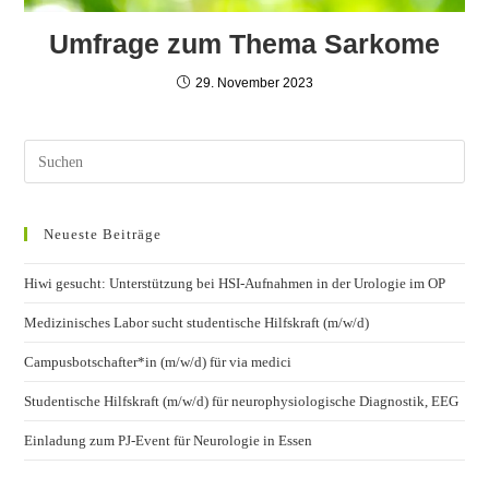
Umfrage zum Thema Sarkome
29. November 2023
Neueste Beiträge
Hiwi gesucht: Unterstützung bei HSI-Aufnahmen in der Urologie im OP
Medizinisches Labor sucht studentische Hilfskraft (m/w/d)
Campusbotschafter*in (m/w/d) für via medici
Studentische Hilfskraft (m/w/d) für neurophysiologische Diagnostik, EEG
Einladung zum PJ-Event für Neurologie in Essen