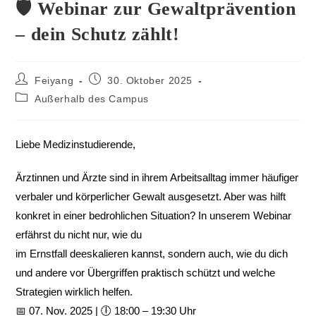
🛡 Webinar zur Gewaltprävention
– dein Schutz zählt!
Feiyang
30. Oktober 2025
Außerhalb des Campus
Liebe Medizinstudierende,
Ärztinnen und Ärzte sind in ihrem Arbeitsalltag immer häufiger
verbaler und körperlicher Gewalt ausgesetzt. Aber was hilft
konkret in einer bedrohlichen Situation? In unserem Webinar
erfährst du nicht nur, wie du
im Ernstfall deeskalieren kannst, sondern auch, wie du dich
und andere vor Übergriffen praktisch schützt und welche
Strategien wirklich helfen.
📅 07. Nov. 2025 | 🕕 18:00 – 19:30 Uhr