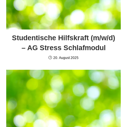
Studentische Hilfskraft (m/w/d)
– AG Stress Schlafmodul
20. August 2025