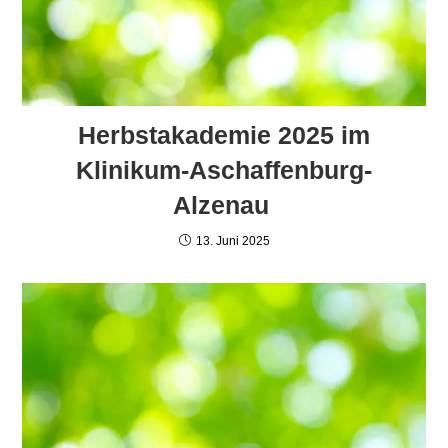
Herbstakademie 2025 im
Klinikum-Aschaffenburg-
Alzenau
13. Juni 2025