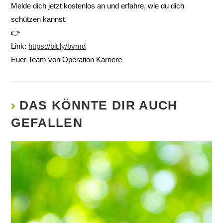
Melde dich jetzt kostenlos an und erfahre, wie du dich
schützen kannst.
👉
Link:
https://bit.ly/bvmd
Euer Team von Operation Karriere
DAS KÖNNTE DIR AUCH
GEFALLEN