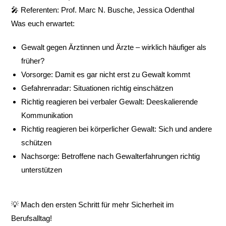
🎤 Referenten: Prof. Marc N. Busche, Jessica Odenthal
Was euch erwartet:
Gewalt gegen Ärztinnen und Ärzte – wirklich häufiger als
früher?
Vorsorge: Damit es gar nicht erst zu Gewalt kommt
Gefahrenradar: Situationen richtig einschätzen
Richtig reagieren bei verbaler Gewalt: Deeskalierende
Kommunikation
Richtig reagieren bei körperlicher Gewalt: Sich und andere
schützen
Nachsorge: Betroffene nach Gewalterfahrungen richtig
unterstützen
💡 Mach den ersten Schritt für mehr Sicherheit im
Berufsalltag!