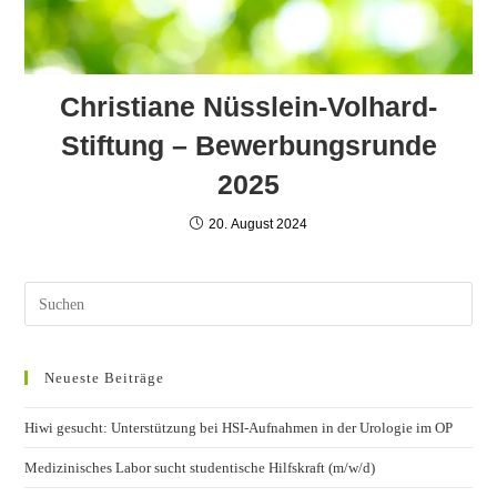
Christiane Nüsslein-Volhard-
Stiftung – Bewerbungsrunde
2025
20. August 2024
Neueste Beiträge
Hiwi gesucht: Unterstützung bei HSI-Aufnahmen in der Urologie im OP
Medizinisches Labor sucht studentische Hilfskraft (m/w/d)