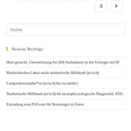
9
Neueste Beiträge
Hiwi gesucht: Unterstützung bei HSI-Aufnahmen in der Urologie im OP
Medizinisches Labor sucht studentische Hilfskraft (m/w/d)
Campusbotschafter*in (m/w/d) für via medici
Studentische Hilfskraft (m/w/d) für neurophysiologische Diagnostik, EEG
Einladung zum PJ-Event für Neurologie in Essen