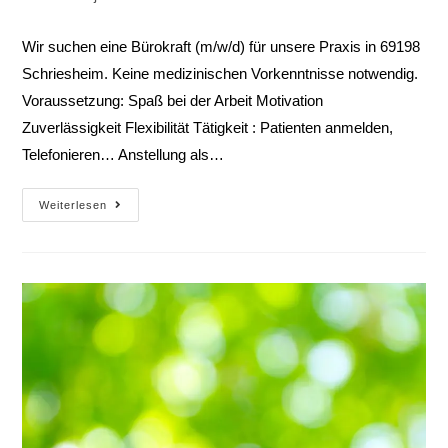
Wir suchen eine Bürokraft (m/w/d) für unsere Praxis in 69198
Schriesheim. Keine medizinischen Vorkenntnisse notwendig.
Voraussetzung: Spaß bei der Arbeit Motivation
Zuverlässigkeit Flexibilität Tätigkeit : Patienten anmelden,
Telefonieren… Anstellung als…
Weiterlesen