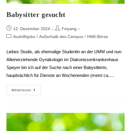
Babysitter gesucht
12. Dezember 2024
Feiyang
Aushilfsjobs
/
Außerhalb des Campus
/
HiWi-Börse
Liebes Studis, als ehemalige Studentin an der UMM und nun
Alleinerziehende Gynäkologin im Diakonissenkrankenhaus
Speyer bin ich auf der Suche nach einer Babysitterin,
hauptsächlich für Dienste an Wochenenden (meist ca.…
Weiterlesen