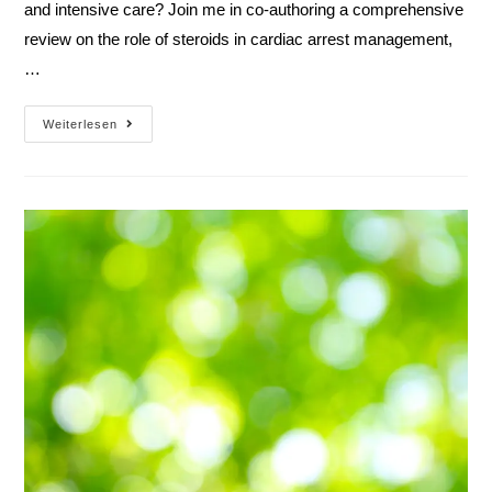
and intensive care? Join me in co-authoring a comprehensive
review on the role of steroids in cardiac arrest management,
…
Weiterlesen