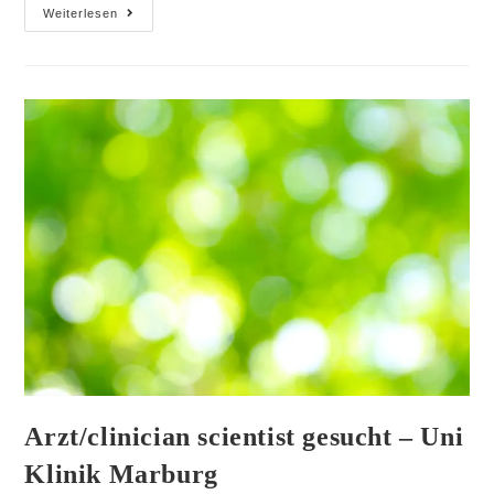
Weiterlesen
Arzt/clinician scientist gesucht – Uni
Klinik Marburg