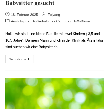
Babysitter gesucht
18. Februar 2025
Feiyang
Aushilfsjobs
/
Außerhalb des Campus
/
HiWi-Börse
Hallo, wir sind eine kleine Familie mit zwei Kindern ( 3,5 und
10,5 Jahre). Da mein Mann und ich in der Klinik als Ärzte tätig
sind suchen wir eine Babysitterin…
Weiterlesen