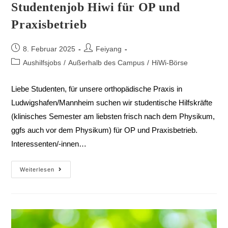
Studentenjob Hiwi für OP und
Praxisbetrieb
8. Februar 2025
Feiyang
Aushilfsjobs
/
Außerhalb des Campus
/
HiWi-Börse
Liebe Studenten, für unsere orthopädische Praxis in
Ludwigshafen/Mannheim suchen wir studentische Hilfskräfte
(klinisches Semester am liebsten frisch nach dem Physikum,
ggfs auch vor dem Physikum) für OP und Praxisbetrieb.
Interessenten/-innen…
Weiterlesen