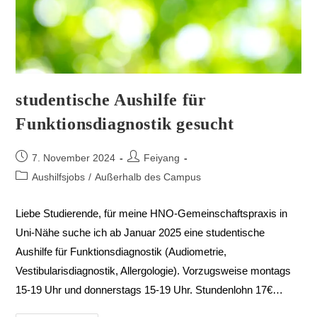
studentische Aushilfe für
Funktionsdiagnostik gesucht
7. November 2024
Feiyang
Aushilfsjobs
/
Außerhalb des Campus
Liebe Studierende, für meine HNO-Gemeinschaftspraxis in
Uni-Nähe suche ich ab Januar 2025 eine studentische
Aushilfe für Funktionsdiagnostik (Audiometrie,
Vestibularisdiagnostik, Allergologie). Vorzugsweise montags
15-19 Uhr und donnerstags 15-19 Uhr. Stundenlohn 17€…