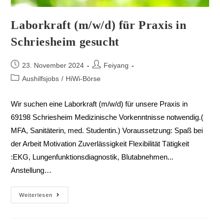
Laborkraft (m/w/d) für Praxis in
Schriesheim gesucht
23. November 2024
Feiyang
Aushilfsjobs
/
HiWi-Börse
Wir suchen eine Laborkraft (m/w/d) für unsere Praxis in
69198 Schriesheim Medizinische Vorkenntnisse notwendig.(
MFA, Sanitäterin, med. Studentin.) Voraussetzung: Spaß bei
der Arbeit Motivation Zuverlässigkeit Flexibilität Tätigkeit
:EKG, Lungenfunktionsdiagnostik, Blutabnehmen...
Anstellung…
Weiterlesen