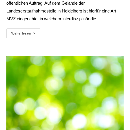
öffentlichen Auftrag. Auf dem Gelände der
Landeserstaufnahmestelle in Heidelberg ist hierfür eine Art
MVZ eingerichtet in welchem interdisziplinär die…
Weiterlesen