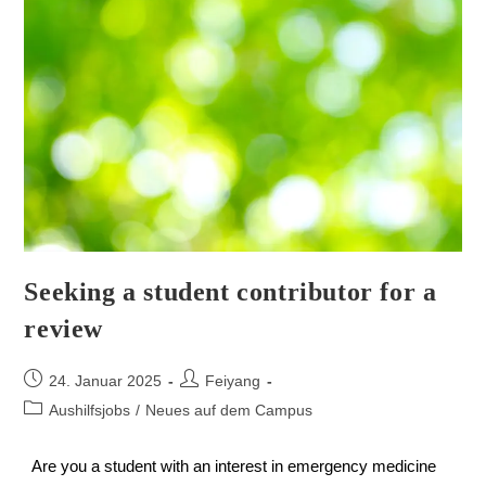
Seeking a student contributor for a
review
24. Januar 2025
Feiyang
Aushilfsjobs
/
Neues auf dem Campus
Are you a student with an interest in emergency medicine