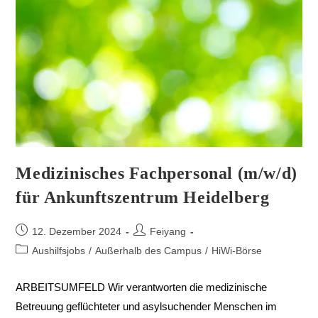
Medizinisches Fachpersonal (m/w/d)
für Ankunftszentrum Heidelberg
12. Dezember 2024
Feiyang
Aushilfsjobs
/
Außerhalb des Campus
/
HiWi-Börse
ARBEITSUMFELD Wir verantworten die medizinische
Betreuung geflüchteter und asylsuchender Menschen im