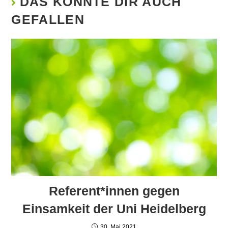
DAS KÖNNTE DIR AUCH
GEFALLEN
Referent*innen gegen
Einsamkeit der Uni Heidelberg
30. Mai 2021