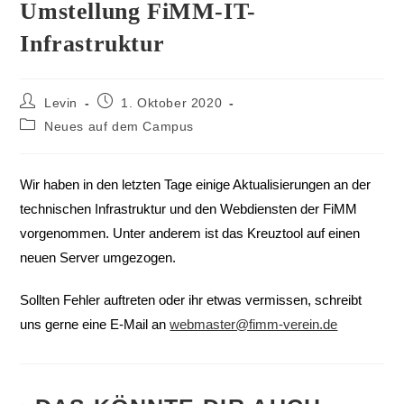
Umstellung FiMM-IT-
Infrastruktur
Levin
1. Oktober 2020
Neues auf dem Campus
Wir haben in den letzten Tage einige Aktualisierungen an der
technischen Infrastruktur und den Webdiensten der FiMM
vorgenommen. Unter anderem ist das Kreuztool auf einen
neuen Server umgezogen.
Sollten Fehler auftreten oder ihr etwas vermissen, schreibt
uns gerne eine E-Mail an
webmaster@fimm-verein.de