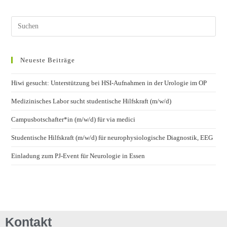
Neueste Beiträge
Hiwi gesucht: Unterstützung bei HSI-Aufnahmen in der Urologie im OP
Medizinisches Labor sucht studentische Hilfskraft (m/w/d)
Campusbotschafter*in (m/w/d) für via medici
Studentische Hilfskraft (m/w/d) für neurophysiologische Diagnostik, EEG
Einladung zum PJ-Event für Neurologie in Essen
Kontakt