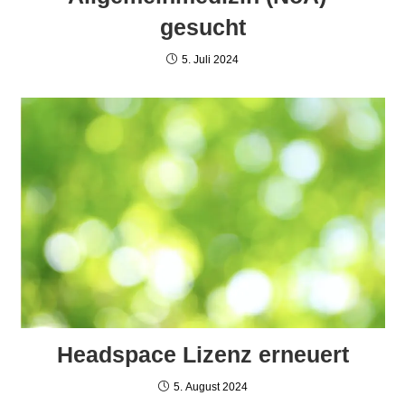
gesucht
5. Juli 2024
Headspace Lizenz erneuert
5. August 2024