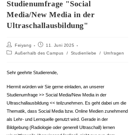
Studienumfrage "Social
Media/New Media in der
Ultraschallausbildung"
Feiyang
11. Juni 2025
Außerhalb des Campus
/
Studienliebe
/
Umfragen
Sehr geehrte Studierende,
Hiermit würden wir Sie gerne einladen, an unserer
Studienumfrage >> Social Media/New Media in der
Ultraschallausbildung << teilzunehmen. Es geht dabei um die
Thematik, dass Social Media bzw. Online Medien zunehmend
als Lehr- und Lernquelle genutzt wird. Gerade in der
Bildgebung (Radiologie oder generell Ultraschall) lernen