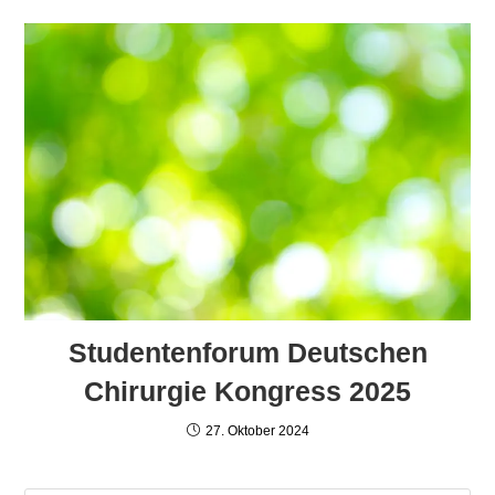
Studentenforum Deutschen
Chirurgie Kongress 2025
27. Oktober 2024