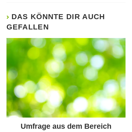
DAS KÖNNTE DIR AUCH
GEFALLEN
Umfrage aus dem Bereich