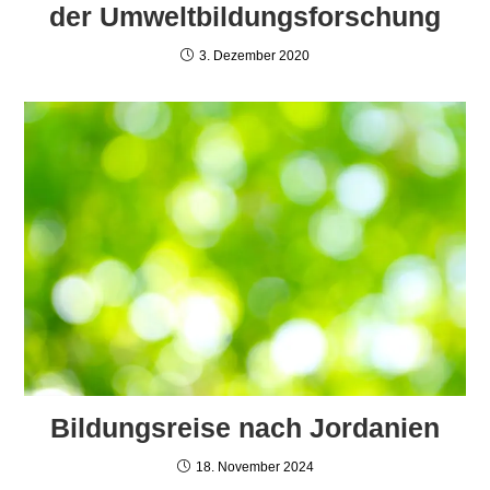
der Umweltbildungsforschung
3. Dezember 2020
Bildungsreise nach Jordanien
18. November 2024