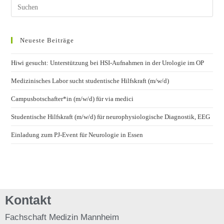
Neueste Beiträge
Hiwi gesucht: Unterstützung bei HSI-Aufnahmen in der Urologie im OP
Medizinisches Labor sucht studentische Hilfskraft (m/w/d)
Campusbotschafter*in (m/w/d) für via medici
Studentische Hilfskraft (m/w/d) für neurophysiologische Diagnostik, EEG
Einladung zum PJ-Event für Neurologie in Essen
Kontakt
Fachschaft
Medizin Mannheim