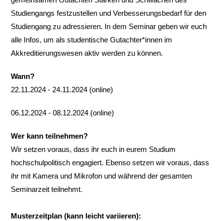
Studiengangs festzustellen und Verbesserungsbedarf für den
Studiengang zu adressieren. In dem Seminar geben wir euch
alle Infos, um als studentische Gutachter*innen im
Akkreditierungswesen aktiv werden zu können.
Wann?
22.11.2024 - 24.11.2024 (online)
06.12.2024 - 08.12.2024 (online)
Wer kann teilnehmen?
Wir setzen voraus, dass ihr euch in eurem Studium
hochschulpolitisch engagiert. Ebenso setzen wir voraus, dass
ihr mit Kamera und Mikrofon und während der gesamten
Seminarzeit teilnehmt.
Musterzeitplan (kann leicht variieren):