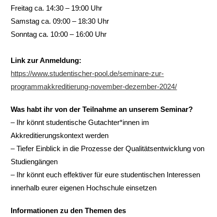
Freitag ca. 14:30 – 19:00 Uhr
Samstag ca. 09:00 – 18:30 Uhr
Sonntag ca. 10:00 – 16:00 Uhr
Link zur Anmeldung:
https://www.studentischer-pool.de/seminare-zur-
programmakkreditierung-november-dezember-2024/
Was habt ihr von der Teilnahme an unserem Seminar?
– Ihr könnt studentische Gutachter*innen im
Akkreditierungskontext werden
– Tiefer Einblick in die Prozesse der Qualitätsentwicklung von
Studiengängen
– Ihr könnt euch effektiver für eure studentischen Interessen
innerhalb eurer eigenen Hochschule einsetzen
Informationen zu den Themen des