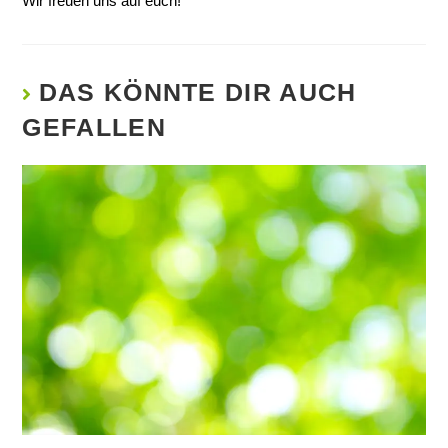
Wir freuen uns auf euch!
DAS KÖNNTE DIR AUCH
GEFALLEN