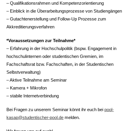
– Qualifikationsrahmen und Kompetenzorientierung
– Einblick in die Überarbeitungsprozesse von Studiengängen
– Gutachtenerstellung und Follow-Up Prozesse zum
Akkreditierungsverfahren
*Voraussetzungen zur Teilnahme*
– Erfahrung in der Hochschulpolitik (bspw. Engagement in
hochschulinternen oder studentischen Gremien, im
Fachschaftsrat bzw. Fachschaften, in der Studentischen
Selbstverwaltung)
– Aktive Teilnahme am Seminar
– Kamera + Mikrofon
– stabile Internetverbindung
Bei Fragen zu unserem Seminar könnt ihr euch bei
pool-
kasap@studentischer-pool.de
melden.