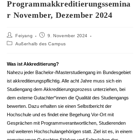
Programmakkreditierungssemina
r November, Dezember 2024
Feiyang
9. November 2024
Außerhalb des Campus
Was ist Akkreditierung?
Nahezu jeder Bachelor-/Masterstudiengang im Bundesgebiet
ist akkreditierungspflichtig. Alle acht Jahre muss sich ein
Studiengang dem Akkreditierungsprozess unterziehen, bei
dem externe Gutachter*innen die Qualität des Studiengangs
bewerten. Dazu erhalten sie einen Selbstbericht der
Hochschule und es findet eine Begehung Vor-Ort mit
Gesprächen mit Programmverantwortlichen, Studierenden
und weiteren Hochschulangehörigen statt. Ziel ist es, in einem
gemeinsamen Gutachten Stärken und Schwächen des