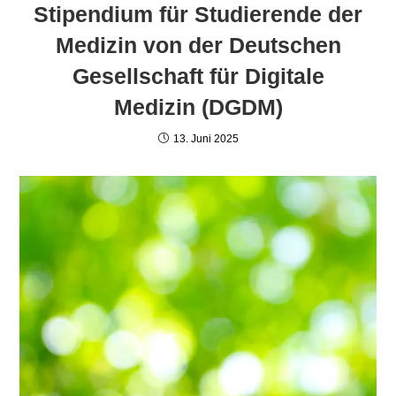
Stipendium für Studierende der
Medizin von der Deutschen
Gesellschaft für Digitale
Medizin (DGDM)
13. Juni 2025