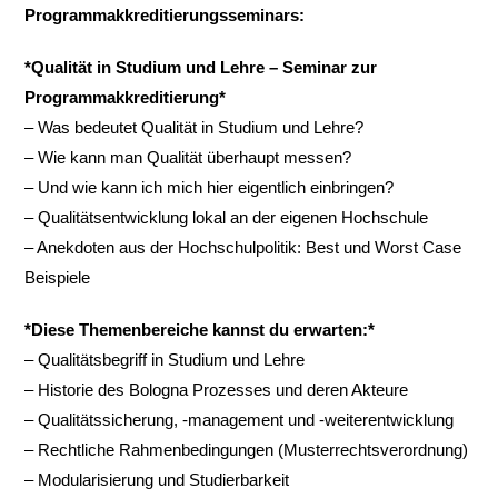
Programmakkreditierungsseminars:
*Qualität in Studium und Lehre – Seminar zur
Programmakkreditierung*
– Was bedeutet Qualität in Studium und Lehre?
– Wie kann man Qualität überhaupt messen?
– Und wie kann ich mich hier eigentlich einbringen?
– Qualitätsentwicklung lokal an der eigenen Hochschule
– Anekdoten aus der Hochschulpolitik: Best und Worst Case
Beispiele
*Diese Themenbereiche kannst du erwarten:*
– Qualitätsbegriff in Studium und Lehre
– Historie des Bologna Prozesses und deren Akteure
– Qualitätssicherung, -management und -weiterentwicklung
– Rechtliche Rahmenbedingungen (Musterrechtsverordnung)
– Modularisierung und Studierbarkeit