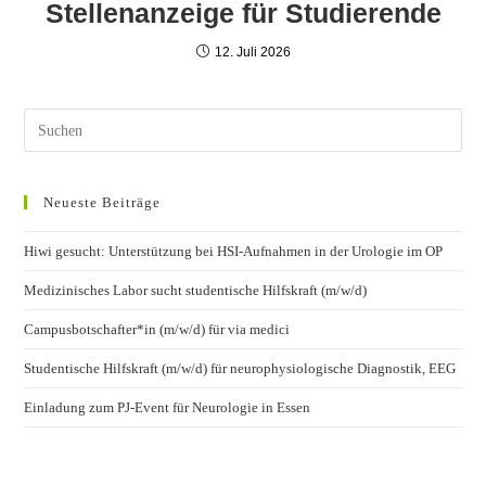
Stellenanzeige für Studierende
12. Juli 2026
Neueste Beiträge
Hiwi gesucht: Unterstützung bei HSI-Aufnahmen in der Urologie im OP
Medizinisches Labor sucht studentische Hilfskraft (m/w/d)
Campusbotschafter*in (m/w/d) für via medici
Studentische Hilfskraft (m/w/d) für neurophysiologische Diagnostik, EEG
Einladung zum PJ-Event für Neurologie in Essen