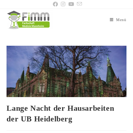
Menü
Lange Nacht der Hausarbeiten
der UB Heidelberg