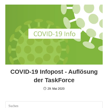
COVID-19 Infopost - Auflösung
der TaskForce
29. Mai 2020