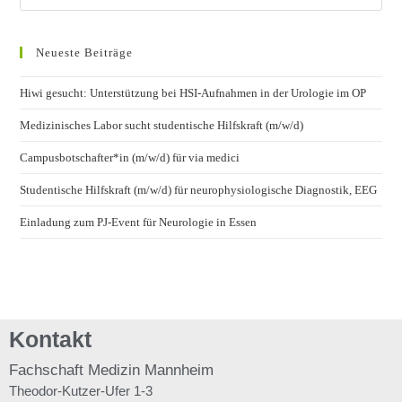
Neueste Beiträge
Hiwi gesucht: Unterstützung bei HSI-Aufnahmen in der Urologie im OP
Medizinisches Labor sucht studentische Hilfskraft (m/w/d)
Campusbotschafter*in (m/w/d) für via medici
Studentische Hilfskraft (m/w/d) für neurophysiologische Diagnostik, EEG
Einladung zum PJ-Event für Neurologie in Essen
Kontakt
Fachschaft
Medizin Mannheim
Theodor-Kutzer-Ufer 1-3