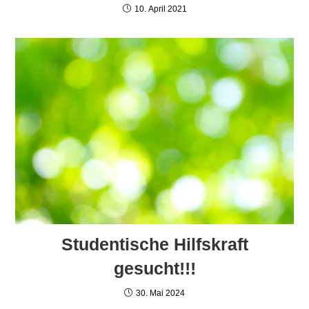
10. April 2021
Studentische Hilfskraft
gesucht!!!
30. Mai 2024