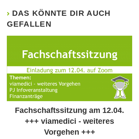
DAS KÖNNTE DIR AUCH
GEFALLEN
Fachschaftssitzung am 12.04.
+++ viamedici - weiteres
Vorgehen +++