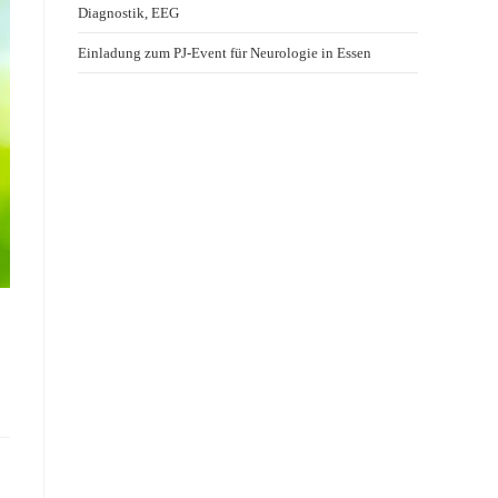
Diagnostik, EEG
Einladung zum PJ-Event für Neurologie in Essen