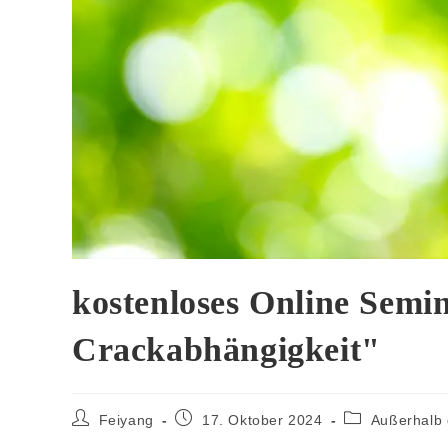
kostenloses Online Semin
Crackabhängigkeit"
Feiyang
17. Oktober 2024
Außerhalb