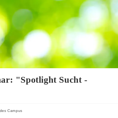
ar: "Spotlight Sucht -
 des Campus