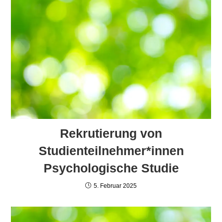
Rekrutierung von
Studienteilnehmer*innen
Psychologische Studie
5. Februar 2025