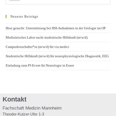
Neueste Beiträge
Hiwi gesucht: Unterstützung bei HSI-Aufnahmen in der Urologie im OP
Medizinisches Labor sucht studentische Hilfskraft (m/w/d)
Campusbotschafter*in (m/w/d) für via medici
Studentische Hilfskraft (m/w/d) für neurophysiologische Diagnostik, EEG
Einladung zum PJ-Event für Neurologie in Essen
Kontakt
Fachschaft
Medizin Mannheim
Theodor-Kutzer-Ufer 1-3