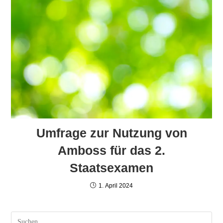
Umfrage zur Nutzung von
Amboss für das 2.
Staatsexamen
1. April 2024