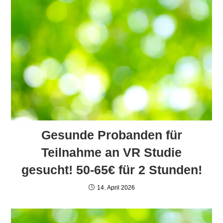
Gesunde Probanden für
Teilnahme an VR Studie
gesucht! 50-65€ für 2 Stunden!
14. April 2026