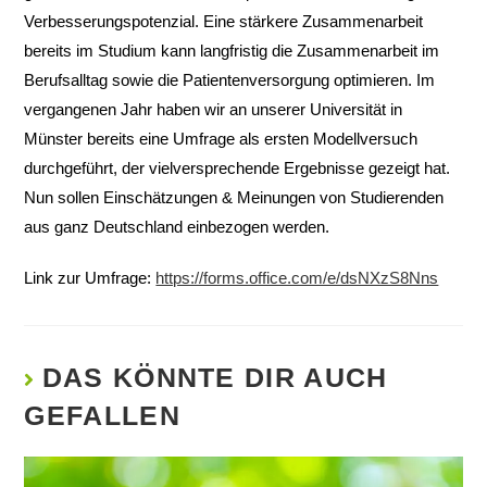
Verbesserungspotenzial. Eine stärkere Zusammenarbeit
bereits im Studium kann langfristig die Zusammenarbeit im
Berufsalltag sowie die Patientenversorgung optimieren. Im
vergangenen Jahr haben wir an unserer Universität in
Münster bereits eine Umfrage als ersten Modellversuch
durchgeführt, der vielversprechende Ergebnisse gezeigt hat.
Nun sollen Einschätzungen & Meinungen von Studierenden
aus ganz Deutschland einbezogen werden.
Link zur Umfrage:
https://forms.office.com/e/dsNXzS8Nns
DAS KÖNNTE DIR AUCH
GEFALLEN