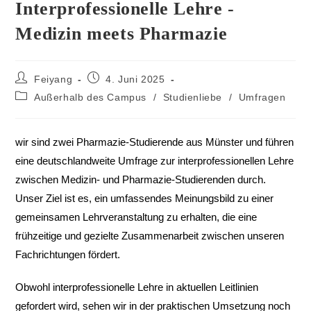
Interprofessionelle Lehre -
Medizin meets Pharmazie
Feiyang
4. Juni 2025
Außerhalb des Campus
/
Studienliebe
/
Umfragen
wir sind zwei Pharmazie-Studierende aus Münster und führen
eine deutschlandweite Umfrage zur interprofessionellen Lehre
zwischen Medizin- und Pharmazie-Studierenden durch.
Unser Ziel ist es, ein umfassendes Meinungsbild zu einer
gemeinsamen Lehrveranstaltung zu erhalten, die eine
frühzeitige und gezielte Zusammenarbeit zwischen unseren
Fachrichtungen fördert.
Obwohl interprofessionelle Lehre in aktuellen Leitlinien
gefordert wird, sehen wir in der praktischen Umsetzung noch