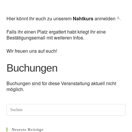
Hier könnt ihr euch zu unserem
Nahtkurs
anmelden 🪡
Falls ihr einen Platz ergattert habt kriegt ihr eine
Bestätigungsemail mit weiteren Infos.
Wir freuen uns auf euch!
Buchungen
Buchungen sind für diese Veranstaltung aktuell nicht
möglich.
Neueste Beiträge