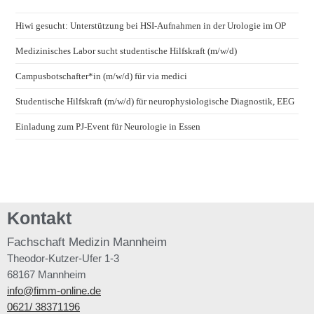
Hiwi gesucht: Unterstützung bei HSI-Aufnahmen in der Urologie im OP
Medizinisches Labor sucht studentische Hilfskraft (m/w/d)
Campusbotschafter*in (m/w/d) für via medici
Studentische Hilfskraft (m/w/d) für neurophysiologische Diagnostik, EEG
Einladung zum PJ-Event für Neurologie in Essen
Kontakt
Fachschaft
Medizin Mannheim
Theodor-Kutzer-Ufer 1-3
68167 Mannheim
info@fimm-online.de
0621/ 38371196