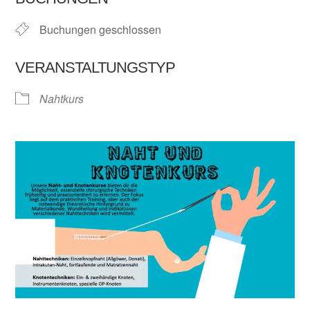
Buchungen geschlossen
VERANSTALTUNGSTYP
Nahtkurs