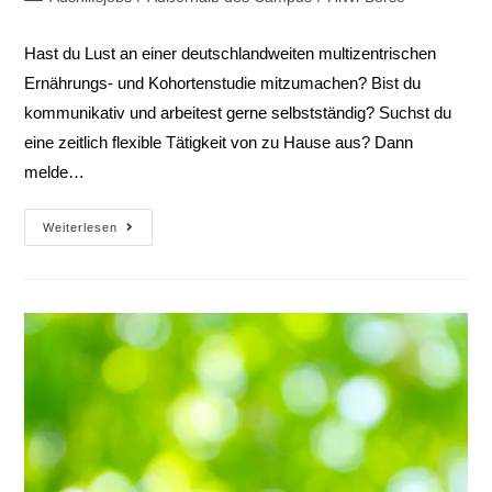
Hast du Lust an einer deutschlandweiten multizentrischen
Ernährungs- und Kohortenstudie mitzumachen? Bist du
kommunikativ und arbeitest gerne selbstständig? Suchst du
eine zeitlich flexible Tätigkeit von zu Hause aus? Dann
melde…
Weiterlesen