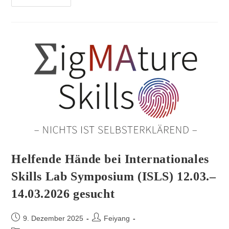
Helfende Hände bei Internationales
Skills Lab Symposium (ISLS) 12.03.–
14.03.2026 gesucht
9. Dezember 2025
Feiyang