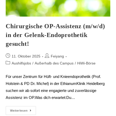
Chirurgische OP-Assistenz (m/w/d)
in der Gelenk-Endoprothetik
gesucht!
11. Oktober 2025
Feiyang
Aushilfsjobs
/
Außerhalb des Campus
/
HiWi-Börse
Für unser Zentrum für Hüft- und Knieendoprothetik (Prof.
Holstein & PD Dr. Michel) in der EthianumKlinik Heidelberg
suchen wir ab sofort eine engagierte und zuverlässige
Assistenz im OP.Was dich erwartet:Du…
Weiterlesen