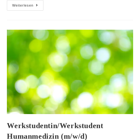
Weiterlesen
Werkstudentin/Werkstudent
Humanmedizin (m/w/d)