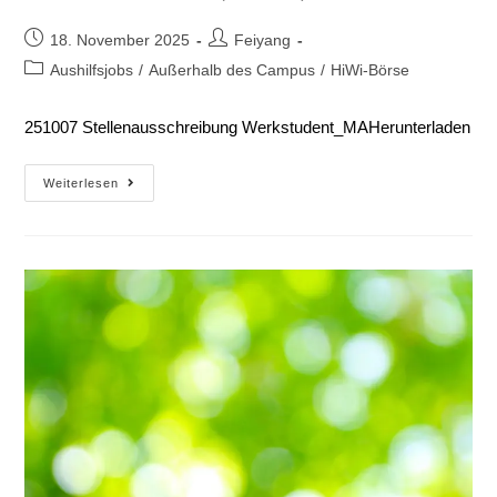
18. November 2025
Feiyang
Aushilfsjobs
/
Außerhalb des Campus
/
HiWi-Börse
251007 Stellenausschreibung Werkstudent_MAHerunterladen
Weiterlesen