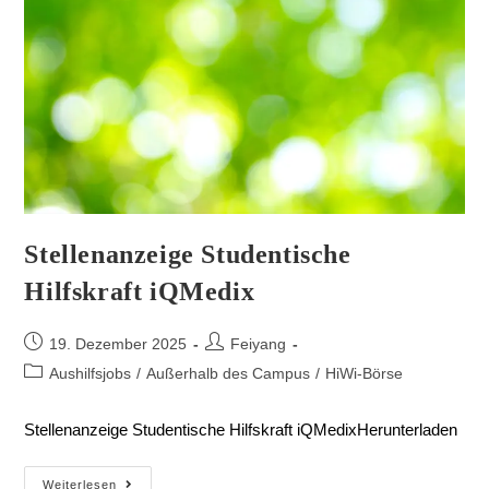
Stellenanzeige Studentische
Hilfskraft iQMedix
19. Dezember 2025
Feiyang
Aushilfsjobs
/
Außerhalb des Campus
/
HiWi-Börse
Stellenanzeige Studentische Hilfskraft iQMedixHerunterladen
Weiterlesen