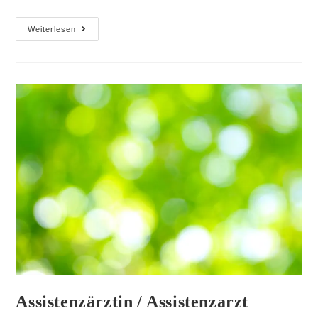
Weiterlesen
Assistenzärztin / Assistenzarzt