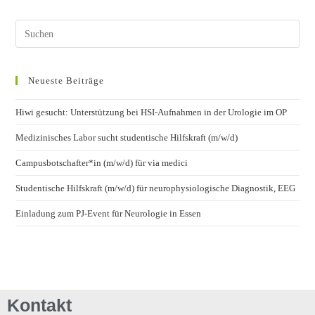
Neueste Beiträge
Hiwi gesucht: Unterstützung bei HSI-Aufnahmen in der Urologie im OP
Medizinisches Labor sucht studentische Hilfskraft (m/w/d)
Campusbotschafter*in (m/w/d) für via medici
Studentische Hilfskraft (m/w/d) für neurophysiologische Diagnostik, EEG
Einladung zum PJ-Event für Neurologie in Essen
Kontakt