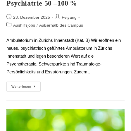
Psychiatrie 50 –100 %
23. Dezember 2025
Feiyang
Aushilfsjobs
/
Außerhalb des Campus
Ambulatorium in Zürichs Innenstadt (Kat. B) Wir eröffnen ein
neues, psychiatrisch geführtes Ambulatorium in Zürichs
Innenstadt und legen besonderen Wert auf die
Psychotherapie. Schwerpunkte sind Traumafolge-,
Persönlichkeits und Essstörungen. Zudem…
Weiterlesen