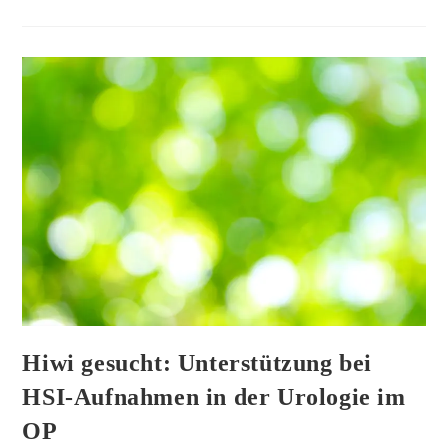
Hiwi gesucht: Unterstützung bei
HSI-Aufnahmen in der Urologie im
OP