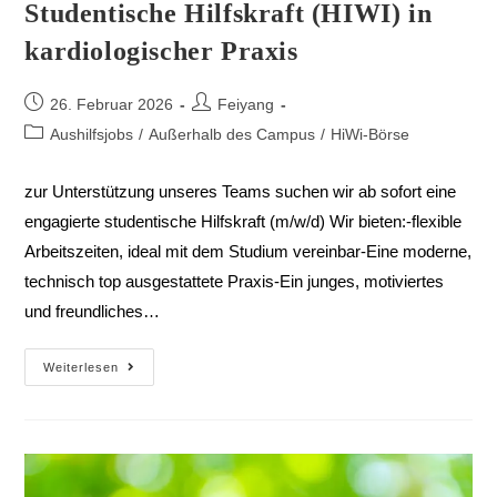
Studentische Hilfskraft (HIWI) in
kardiologischer Praxis
26. Februar 2026
Feiyang
Aushilfsjobs
/
Außerhalb des Campus
/
HiWi-Börse
zur Unterstützung unseres Teams suchen wir ab sofort eine
engagierte studentische Hilfskraft (m/w/d) Wir bieten:-flexible
Arbeitszeiten, ideal mit dem Studium vereinbar-Eine moderne,
technisch top ausgestattete Praxis-Ein junges, motiviertes
und freundliches…
Weiterlesen