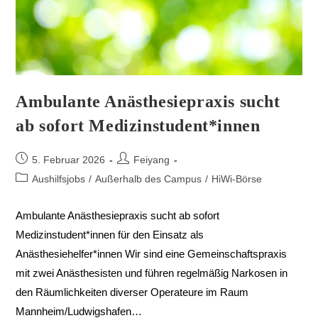
Ambulante Anästhesiepraxis sucht
ab sofort Medizinstudent*innen
5. Februar 2026
Feiyang
Aushilfsjobs
/
Außerhalb des Campus
/
HiWi-Börse
Ambulante Anästhesiepraxis sucht ab sofort
Medizinstudent*innen für den Einsatz als
Anästhesiehelfer*innen Wir sind eine Gemeinschaftspraxis
mit zwei Anästhesisten und führen regelmäßig Narkosen in
den Räumlichkeiten diverser Operateure im Raum
Mannheim/Ludwigshafen…