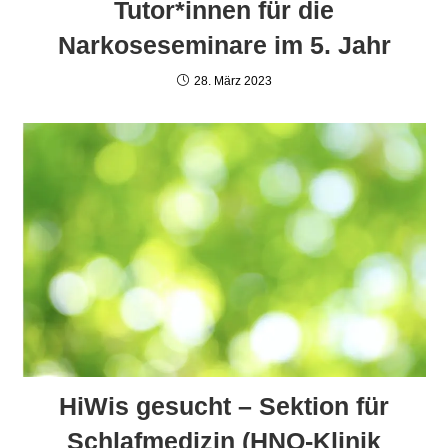
Tutor*innen für die
Narkoseseminare im 5. Jahr
28. März 2023
HiWis gesucht – Sektion für
Schlafmedizin (HNO-Klinik