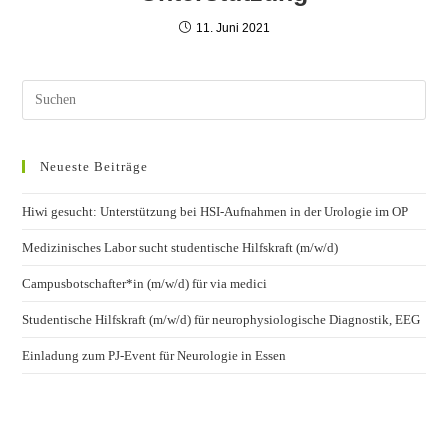
11. Juni 2021
Neueste Beiträge
Hiwi gesucht: Unterstützung bei HSI-Aufnahmen in der Urologie im OP
Medizinisches Labor sucht studentische Hilfskraft (m/w/d)
Campusbotschafter*in (m/w/d) für via medici
Studentische Hilfskraft (m/w/d) für neurophysiologische Diagnostik, EEG
Einladung zum PJ-Event für Neurologie in Essen