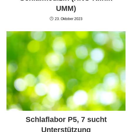
UMM)
23. Oktober 2023
Schlaflabor P5, 7 sucht
Unterstützung