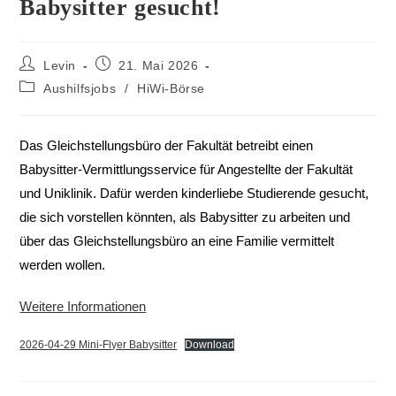
Babysitter gesucht!
Levin
21. Mai 2026
Aushilfsjobs
/
HiWi-Börse
Das Gleichstellungsbüro der Fakultät betreibt einen
Babysitter-Vermittlungsservice für Angestellte der Fakultät
und Uniklinik. Dafür werden kinderliebe Studierende gesucht,
die sich vorstellen könnten, als Babysitter zu arbeiten und
über das Gleichstellungsbüro an eine Familie vermittelt
werden wollen.
Weitere Informationen
2026-04-29 Mini-Flyer Babysitter
Download