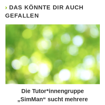
DAS KÖNNTE DIR AUCH
GEFALLEN
Die Tutor*innengruppe
„SimMan“ sucht mehrere