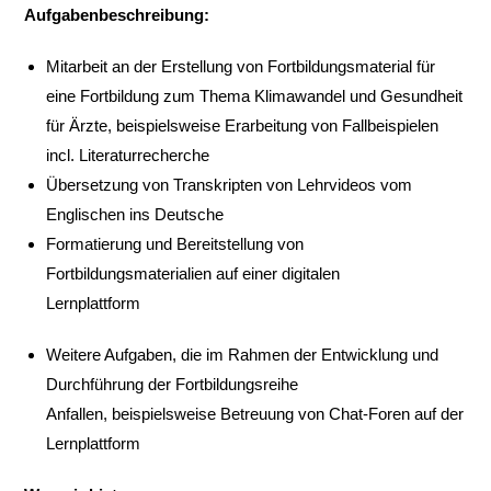
Aufgabenbeschreibung:
Mitarbeit an der Erstellung von Fortbildungsmaterial für
eine Fortbildung zum Thema Klimawandel und Gesundheit
für Ärzte, beispielsweise Erarbeitung von Fallbeispielen
incl. Literaturrecherche
Übersetzung von Transkripten von Lehrvideos vom
Englischen ins Deutsche
Formatierung und Bereitstellung von
Fortbildungsmaterialien auf einer digitalen
Lernplattform
Weitere Aufgaben, die im Rahmen der Entwicklung und
Durchführung der Fortbildungsreihe
Anfallen, beispielsweise Betreuung von Chat-Foren auf der
Lernplattform