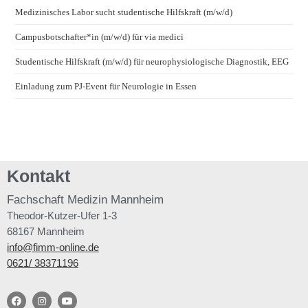
Medizinisches Labor sucht studentische Hilfskraft (m/w/d)
Campusbotschafter*in (m/w/d) für via medici
Studentische Hilfskraft (m/w/d) für neurophysiologische Diagnostik, EEG
Einladung zum PJ-Event für Neurologie in Essen
Kontakt
Fachschaft
Medizin Mannheim
Theodor-Kutzer-Ufer 1-3
68167 Mannheim
info@fimm-online.de
0621/ 38371196