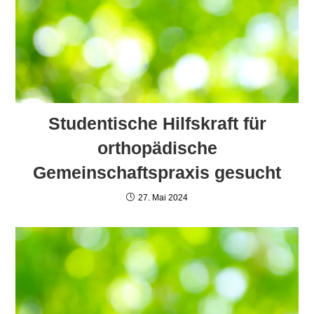
Studentische Hilfskraft für
orthopädische
Gemeinschaftspraxis gesucht
27. Mai 2024