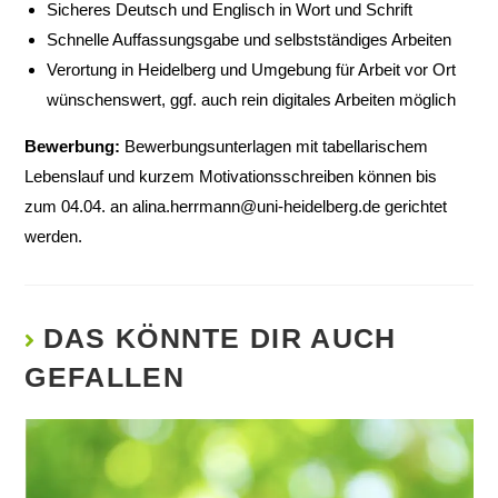
Sicheres Deutsch und Englisch in Wort und Schrift
Schnelle Auffassungsgabe und selbstständiges Arbeiten
Verortung in Heidelberg und Umgebung für Arbeit vor Ort
wünschenswert, ggf. auch rein digitales Arbeiten möglich
Bewerbung:
Bewerbungsunterlagen mit tabellarischem
Lebenslauf und kurzem Motivationsschreiben können bis
zum 04.04. an
alina.herrmann@uni-heidelberg.de
gerichtet
werden.
DAS KÖNNTE DIR AUCH
GEFALLEN