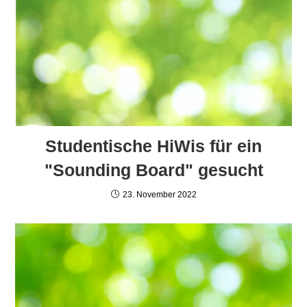
Studentische HiWis für ein
"Sounding Board" gesucht
23. November 2022