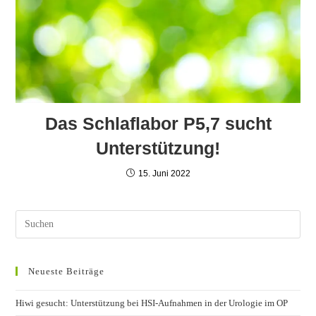
Das Schlaflabor P5,7 sucht
Unterstützung!
15. Juni 2022
Neueste Beiträge
Hiwi gesucht: Unterstützung bei HSI-Aufnahmen in der Urologie im OP