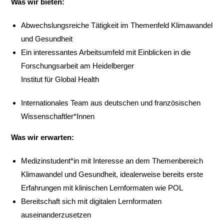
Was wir bieten:
Abwechslungsreiche Tätigkeit im Themenfeld Klimawandel
und Gesundheit
Ein interessantes Arbeitsumfeld mit Einblicken in die
Forschungsarbeit am Heidelberger
Institut für Global Health
Internationales Team aus deutschen und französischen
Wissenschaftler*Innen
Was wir erwarten:
Medizinstudent*in mit Interesse an dem Themenbereich
Klimawandel und Gesundheit, idealerweise bereits erste
Erfahrungen mit klinischen Lernformaten wie POL
Bereitschaft sich mit digitalen Lernformaten
auseinanderzusetzen