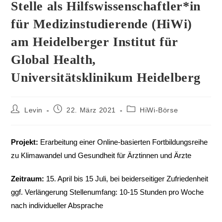
Stelle als Hilfswissenschaftler*in
für Medizinstudierende (HiWi)
am Heidelberger Institut für
Global Health,
Universitätsklinikum Heidelberg
Levin
22. März 2021
HiWi-Börse
Projekt:
Erarbeitung einer Online-basierten Fortbildungsreihe
zu Klimawandel und Gesundheit für Ärztinnen und Ärzte
Zeitraum:
15. April bis 15 Juli, bei beiderseitiger Zufriedenheit
ggf. Verlängerung Stellenumfang: 10-15 Stunden pro Woche
nach individueller Absprache